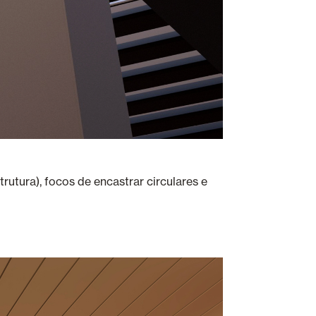
utura), focos de encastrar circulares e