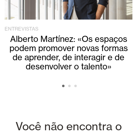
ENTREVISTAS
Alberto Martínez: «Os espaços
podem promover novas formas
de aprender, de interagir e de
desenvolver o talento»
Você não encontra o