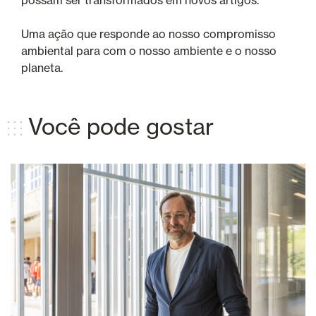
Uma ação que responde ao nosso compromisso
ambiental para com o nosso ambiente e o nosso
planeta.
Você pode gostar