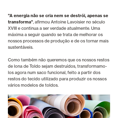
"A energia não se cria nem se destrói, apenas se
transforma"
, afirmou Antoine Lavoisier no século
XVIII e continua a ser verdade atualmente. Uma
máxima a seguir quando se trata de melhorar os
nossos processos de produção e de os tornar mais
sustentáveis.
Como também não queremos que os nossos restos
de lona de Toldo sejam destruídos, transformamo-
los agora num saco funcional, feito a partir dos
restos do tecido utilizado para produzir os nossos
vários modelos de toldos.