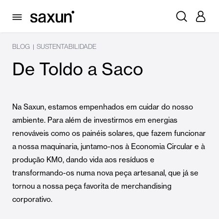
BLOG
SUSTENTABILIDADE
|
De Toldo a Saco
Na Saxun, estamos empenhados em cuidar do nosso
ambiente. Para além de investirmos em energias
renováveis como os painéis solares, que fazem funcionar
a nossa maquinaria, juntamo-nos à Economia Circular e à
produção KM0, dando vida aos resíduos e
transformando-os numa nova peça artesanal, que já se
tornou a nossa peça favorita de merchandising
corporativo.