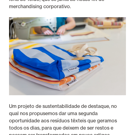
merchandising corporativo.
Um projeto de sustentabilidade de destaque, no
qual nos propusemos dar uma segunda
oportunidade aos resíduos têxteis que geramos
todos os dias, para que deixem de ser restos e
possam ser transformados em novos artigos.