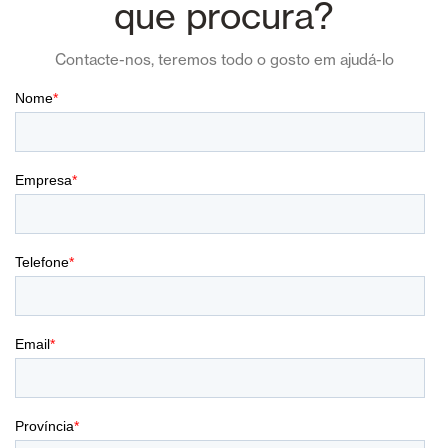
que procura?
Contacte-nos, teremos todo o gosto em ajudá-lo