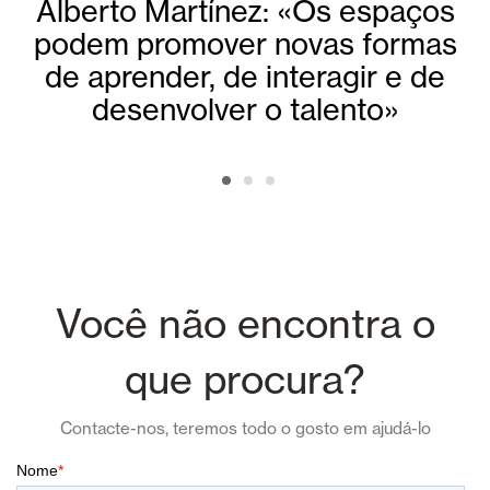
Alberto Martínez: «Os espaços
podem promover novas formas
de aprender, de interagir e de
desenvolver o talento»
Você não encontra o
que procura?
Contacte-nos, teremos todo o gosto em ajudá-lo