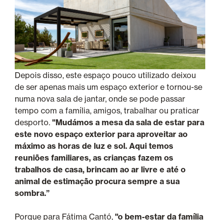
Depois disso, este espaço pouco utilizado deixou
de ser apenas mais um espaço exterior e tornou-se
numa nova sala de jantar, onde se pode passar
tempo com a família, amigos, trabalhar ou praticar
desporto.
"Mudámos a mesa da sala de estar para
este novo espaço exterior para aproveitar ao
máximo as horas de luz e sol. Aqui temos
reuniões familiares, as crianças fazem os
trabalhos de casa, brincam ao ar livre e até o
animal de estimação procura sempre a sua
sombra.”
Porque para Fátima Cantó,
"o bem-estar da família