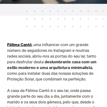
Fátima Cantó
,
uma
influencer
com um grande
número de seguidores no Instagram e noutras
redes sociais, abriu-nos as portas do seu lar, tanto
para desfrutar desta
deslumbrante casa com um
estilo moderno e uma arquitetura minimalista
,
como para instalar duas das nossas soluções de
Proteção Solar, que combinam na perfeição.
A casa de Fátima Cantó é o seu lar, onde passa
grande parte do seu dia a dia, juntamente com o
marido e os seus dois gémeos, pelo que, desde o