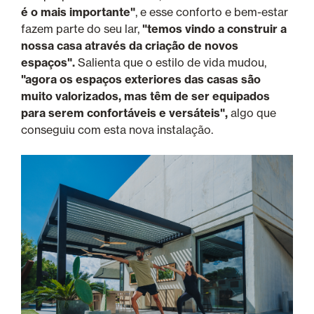
é o mais importante"
, e esse conforto e bem-estar
fazem parte do seu lar,
"temos vindo a construir a
nossa casa através da criação de novos
espaços".
Salienta que o estilo de vida mudou,
"agora os espaços exteriores das casas são
muito valorizados, mas têm de ser equipados
para serem confortáveis e versáteis",
algo que
conseguiu com esta nova instalação.