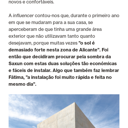
novos e confortáveis.
A
influencer
contou-nos que, durante o primeiro ano
em que se mudaram para a sua casa, se
aperceberam de que tinha uma grande área
exterior que não utilizavam tanto quanto
desejavam, porque muitas vezes
"o sol é
demasiado forte nesta zona de Alicante". Foi
então que decidiram procurar pela sombra da
Saxun com estas duas soluções tão económicas
e fáceis de instalar. Algo que também faz lembrar
Fátima, "a instalação foi muito rápida e feita no
mesmo dia".