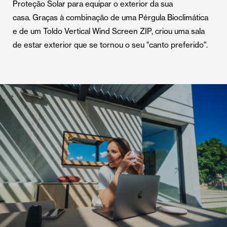
Proteção Solar para equipar o exterior da sua
casa. Graças à combinação de uma Pérgula Bioclimática
e de um Toldo Vertical Wind Screen ZIP, criou uma sala
de estar exterior que se tornou o seu "canto preferido".