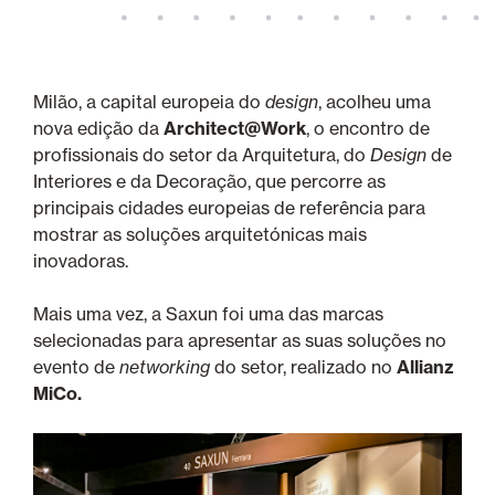
Milão, a capital europeia do
design
, acolheu uma
nova edição da
Architect@Work
, o encontro de
profissionais do setor da Arquitetura, do
Design
de
Interiores e da Decoração, que percorre as
principais cidades europeias de referência para
mostrar as soluções arquitetónicas mais
inovadoras.
Mais uma vez, a Saxun foi uma das marcas
selecionadas para apresentar as suas soluções no
evento de
networking
do setor, realizado no
Allianz
MiCo.