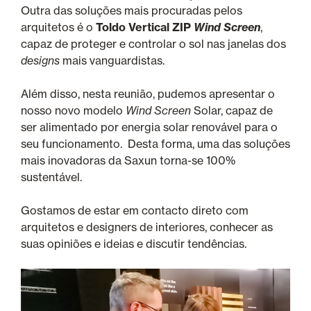
Outra das soluções mais procuradas pelos
arquitetos é o
Toldo Vertical ZIP
Wind Screen
,
capaz de proteger e controlar o sol nas janelas dos
designs
mais vanguardistas.
Além disso, nesta reunião, pudemos apresentar o
nosso novo modelo
Wind Screen
Solar, capaz de
ser alimentado por energia solar renovável para o
seu funcionamento. Desta forma, uma das soluções
mais inovadoras da Saxun torna-se 100%
sustentável.
Gostamos de estar em contacto direto com
arquitetos e designers de interiores, conhecer as
suas opiniões e ideias e discutir tendências.