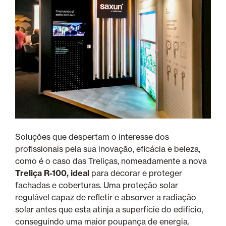
Soluções que despertam o interesse dos
profissionais pela sua inovação, eficácia e beleza,
como é o caso das Treliças, nomeadamente a nova
Treliça R-100, ideal
para decorar e proteger
fachadas e coberturas. Uma proteção solar
regulável capaz de refletir e absorver a radiação
solar antes que esta atinja a superfície do edifício,
conseguindo uma maior poupança de energia.