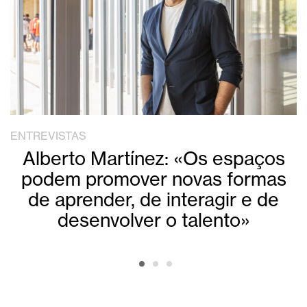
ENTREVISTAS
Alberto Martínez: «Os espaços
podem promover novas formas
de aprender, de interagir e de
desenvolver o talento»