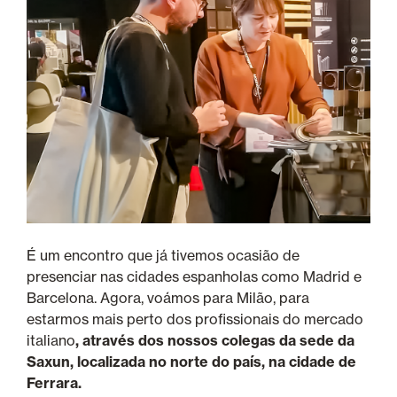
É um encontro que já tivemos ocasião de
presenciar nas cidades espanholas como Madrid e
Barcelona. Agora, voámos para Milão, para
estarmos mais perto dos profissionais do mercado
italiano
, através dos nossos colegas da sede da
Saxun, localizada no norte do país, na cidade de
Ferrara.