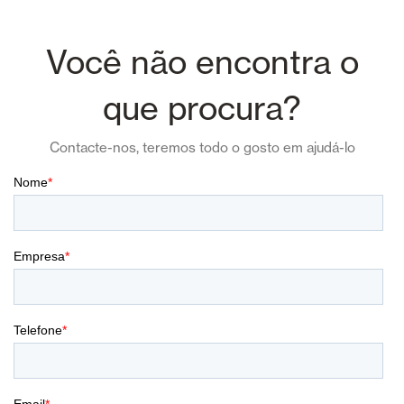
Você não encontra o
que procura?
Contacte-nos, teremos todo o gosto em ajudá-lo