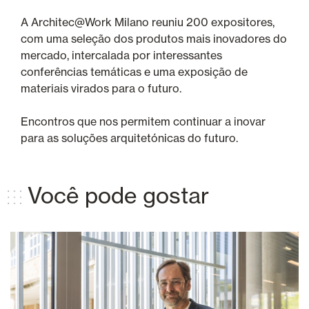
A Architec@Work Milano reuniu 200 expositores,
com uma seleção dos produtos mais inovadores do
mercado, intercalada por interessantes
conferências temáticas e uma exposição de
materiais virados para o futuro.
Encontros que nos permitem continuar a inovar
para as soluções arquitetónicas do futuro.
Você pode gostar