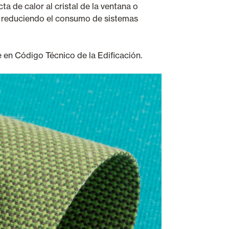
ta de calor al cristal de la ventana o
o y reduciendo el consumo de sistemas
 en Código Técnico de la Edificación.