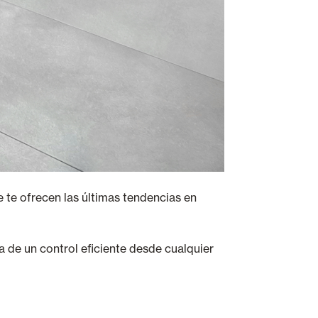
e te ofrecen las últimas tendencias en
ja de un control eficiente desde cualquier