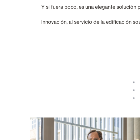
Y si fuera poco, es una elegante solución 
Innovación, al servicio de la edificación so