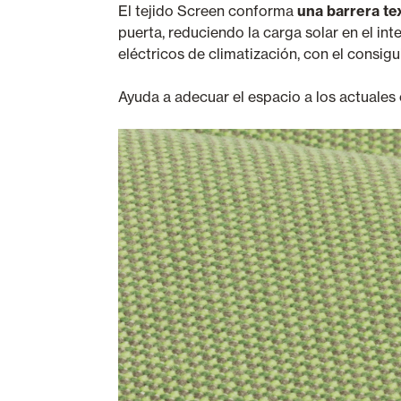
El tejido Screen conforma
una barrera tex
puerta, reduciendo la carga solar en el in
eléctricos de climatización, con el consigu
Ayuda a adecuar el espacio a los actuales 