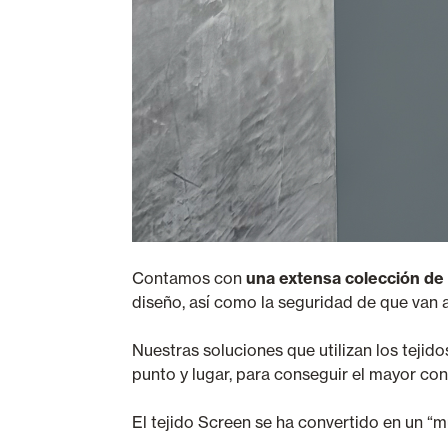
Contamos con
una extensa colección de
diseño, así como la seguridad de que van
Nuestras soluciones que utilizan los teji
punto y lugar, para conseguir el mayor con
El tejido Screen se ha convertido en un “