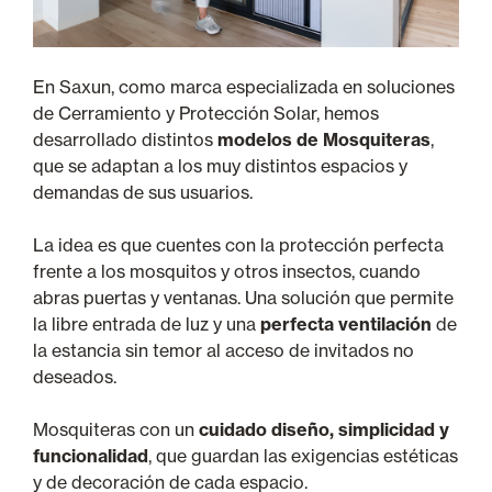
En Saxun, como marca especializada en soluciones
de Cerramiento y Protección Solar, hemos
desarrollado distintos
modelos de Mosquiteras
,
que se adaptan a los muy distintos espacios y
demandas de sus usuarios.
La idea es que cuentes con la
protección perfecta
frente a los mosquitos y otros insectos, cuando
abras puertas y ventanas.
Una solución que permite
la libre entrada de luz y una
perfecta ventilación
de
la estancia sin temor al acceso de invitados no
deseados.
Mosquiteras con un
cuidado diseño, simplicidad y
funcionalidad
,
que guardan las exigencias estéticas
y de decoración de cada espacio.