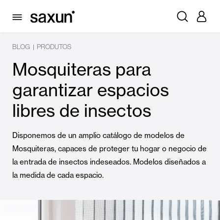
BLOG
PRODUTOS
|
Mosquiteras para
garantizar espacios
libres de insectos
Disponemos de un amplio catálogo de modelos de
Mosquiteras, capaces de proteger tu hogar o negocio de
la entrada de insectos indeseados. Modelos diseñados a
la medida de cada espacio.