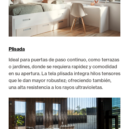
Plisada
Ideal para puertas de paso continuo, como terrazas
o jardines, donde se requiera rapidez y comodidad
en su apertura. La tela plisada integra hilos tensores
que le dan mayor robustez; ofreciendo también,
una alta resistencia a los rayos ultravioletas.