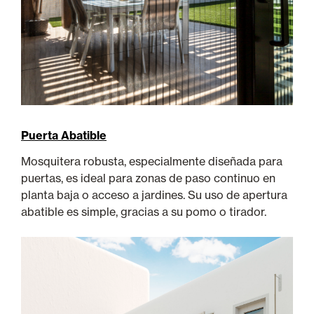
Puerta Abatible
Mosquitera robusta, especialmente diseñada para
puertas, es ideal para zonas de paso continuo en
planta baja o acceso a jardines. Su uso de apertura
abatible es simple, gracias a su pomo o tirador.