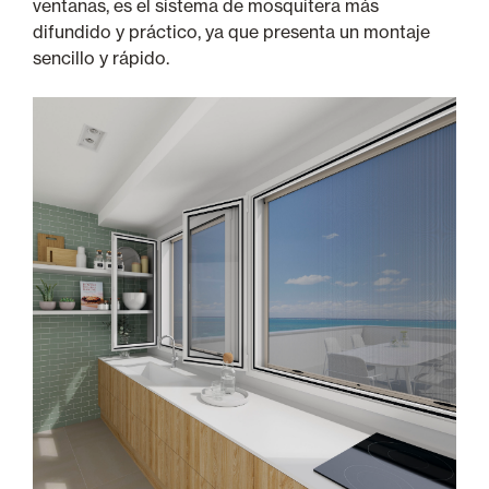
ventanas, es el sistema de mosquitera más
difundido y práctico, ya que presenta un montaje
sencillo y rápido.