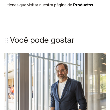
tienes que visitar nuestra página de
Productos.
Você pode gostar