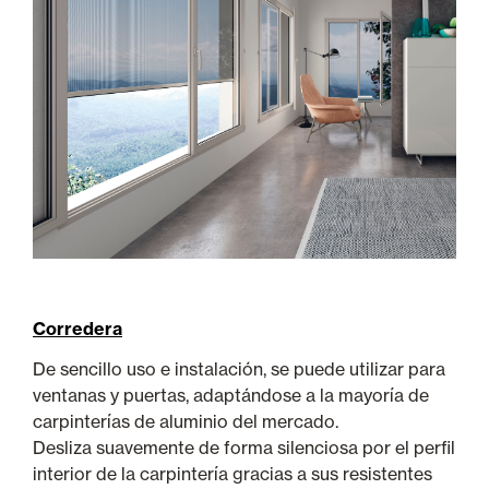
Corredera
De sencillo uso e instalación, se puede utilizar para
ventanas y puertas, adaptándose a la mayoría de
carpinterías de aluminio del mercado.
Desliza suavemente de forma silenciosa por el perfil
interior de la carpintería gracias a sus resistentes