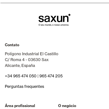
Contato
Polígono Industrial El Castillo
C/ Roma 4 - 03630 Sax
Alicante, España
+34 965 474 050
|
965 474 205
Perguntas frequentes
Área profissional
O negócio