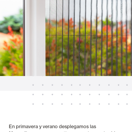
En primavera y verano desplegamos las