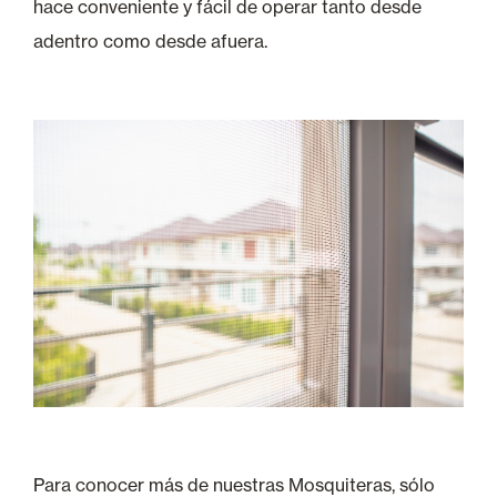
hace conveniente y fácil de operar tanto desde
adentro como desde afuera.
Para conocer más de nuestras Mosquiteras, sólo