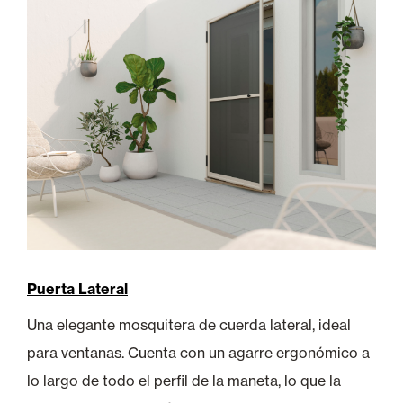
Puerta Lateral
Una elegante mosquitera de cuerda lateral, ideal
para ventanas. Cuenta con un agarre ergonómico a
lo largo de todo el perfil de la maneta, lo que la