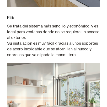
Fija
Se trata del sistema más sencillo y económico, y es
ideal para ventanas donde no se requiere un acceso
al exterior.
Su instalación es muy fácil gracias a unos soportes
de acero inoxidable que se atornillan al hueco y
sobre los que va clipada la mosquitera