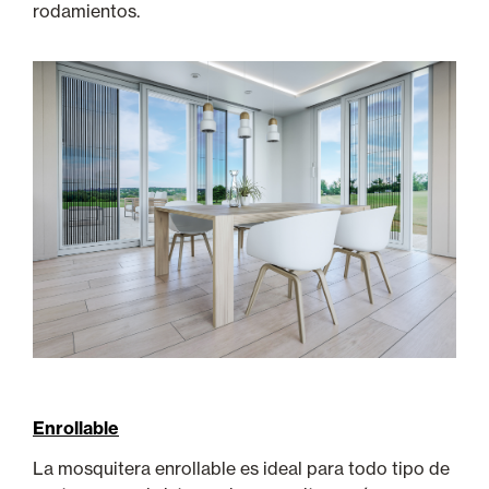
rodamientos.
Enrollable
La mosquitera enrollable es ideal para todo tipo de