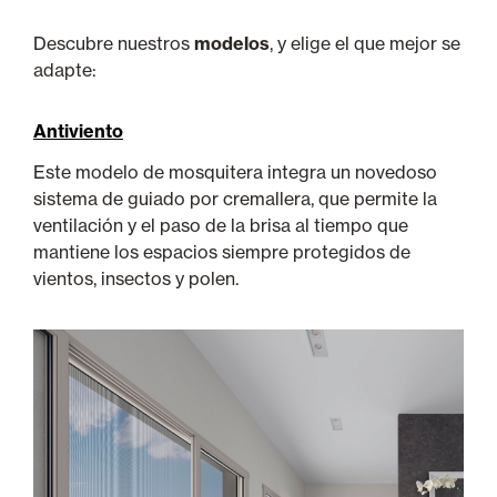
Descubre nuestros
modelos
, y elige el que mejor se
adapte:
Antiviento
Este modelo de mosquitera integra un novedoso
sistema de guiado por cremallera, que permite la
ventilación y el paso de la brisa al tiempo que
mantiene los espacios siempre protegidos de
vientos, insectos y polen.