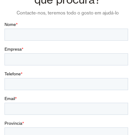
Contacte-nos, teremos todo o gosto em ajudá-lo