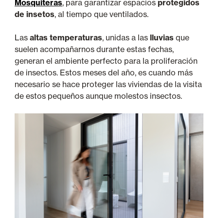
Mosquiteras
, para garantizar espacios
protegidos
de insetos
, al tiempo que ventilados.
Las
altas temperaturas
, unidas a las
lluvias
que
suelen acompañarnos durante estas fechas,
generan el ambiente perfecto para la proliferación
de insectos. Estos meses del año, es cuando más
necesario se hace proteger las viviendas de la visita
de estos pequeños aunque molestos insectos.