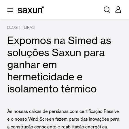
BLOG
FEIRAS
|
Expomos na Simed as
soluções Saxun para
ganhar em
hermeticidade e
isolamento térmico
As nossas caixas de persianas com certificação Passive
e o nosso Wind Screen fazem parte das inovações para
a construção consciente e reabilitação energética.