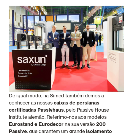
De igual modo, na Simed também demos a
conhecer as nossas
caixas de persianas
certificadas Passivhaus
, pelo Passive House
Institute alemão. Referimo-nos aos modelos
Eurostand e Eurodecor
na sua versão
200
Passive
, que garantem um grande
isolamento