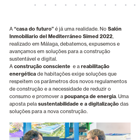
A
“casa do futuro”
é já uma realidade. No
Salón
Inmobiliario del Mediterráneo Simed 2022
,
realizado em Málaga, debatemos, expusemos e
avançamos em soluções para a construção
sustentável e digital.
A
construção consciente
e a
reabilitação
energética
de habitações exige soluções que
respeitem os parâmetros dos novos regulamentos
de construção e a necessidade de reduzir o
consumo e promover a
poupança de energia
. Uma
aposta pela
sustentabilidade e a digitalização
das
soluções para a nova construção.