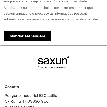
Contato
Polígono Industrial El Castillo
C/ Roma 4 - 03630 Sax