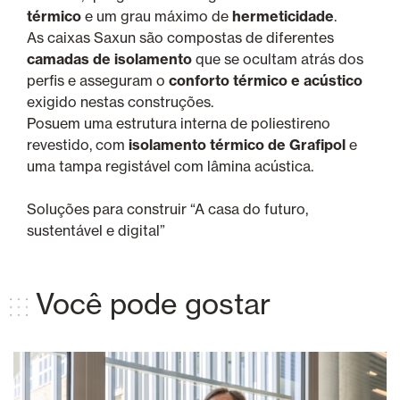
térmico
e um grau máximo de
hermeticidade
.
As caixas Saxun são compostas de diferentes
camadas de isolamento
que se ocultam atrás dos
perfis e asseguram o
conforto térmico e acústico
exigido nestas construções.
Posuem uma estrutura interna de poliestireno
revestido, com
isolamento térmico de Grafipol
e
uma tampa registável com lâmina acústica.
Soluções para construir “A casa do futuro,
sustentável e digital”
Você pode gostar