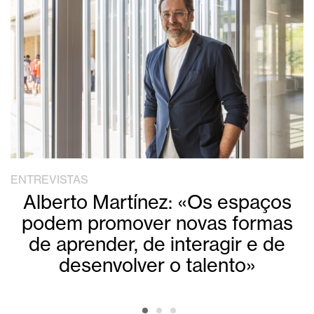
ENTREVISTAS
Alberto Martínez: «Os espaços
podem promover novas formas
de aprender, de interagir e de
desenvolver o talento»