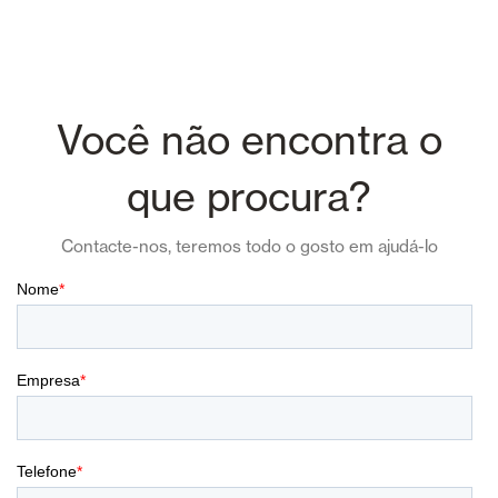
Você não encontra o
que procura?
Contacte-nos, teremos todo o gosto em ajudá-lo