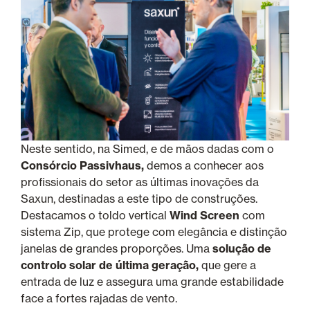
Neste sentido, na Simed, e de mãos dadas com o
Consórcio Passivhaus,
demos a conhecer aos
profissionais do setor as últimas inovações da
Saxun, destinadas a este tipo de construções.
Destacamos o toldo vertical
Wind Screen
com
sistema Zip, que protege com elegância e distinção
janelas de grandes proporções. Uma
solução de
controlo solar de última geração,
que gere a
entrada de luz e assegura uma grande estabilidade
face a fortes rajadas de vento.