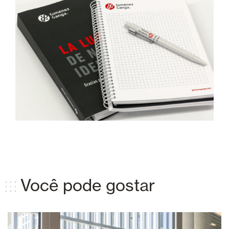
Você pode gostar