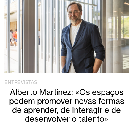
ENTREVISTAS
Alberto Martínez: «Os espaços
podem promover novas formas
de aprender, de interagir e de
desenvolver o talento»