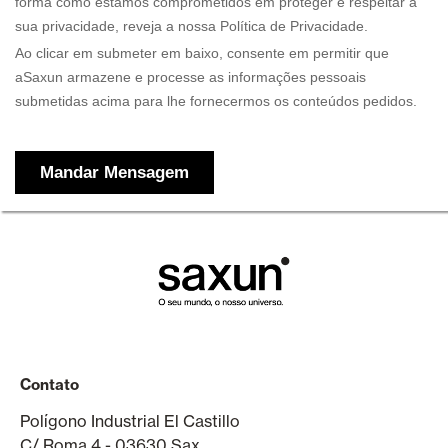
Contato
Polígono Industrial El Castillo
C/ Roma 4 - 03630 Sax