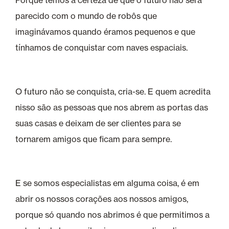
parecido com o mundo de robôs que
imaginávamos quando éramos pequenos e que
tínhamos de conquistar com naves espaciais.
O futuro não se conquista, cria-se. E quem acredita
nisso são as pessoas que nos abrem as portas das
suas casas e deixam de ser clientes para se
tornarem amigos que ficam para sempre.
E se somos especialistas em alguma coisa, é em
abrir os nossos corações aos nossos amigos,
porque só quando nos abrimos é que permitimos a