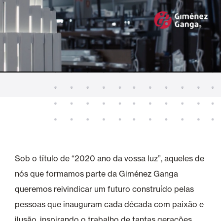
Sob o título de “2020 ano da vossa luz”, aqueles de
nós que formamos parte da Giménez Ganga
queremos reivindicar um futuro construído pelas
pessoas que inauguram cada década com paixão e
ilusão, inspirando o trabalho de tantas gerações