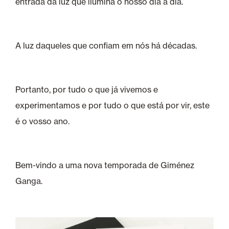
entrada da luz que ilumina o nosso dia a dia.
A luz daqueles que confiam em nós há décadas.
Portanto, por tudo o que já vivemos e
experimentamos e por tudo o que está por vir, este
é o vosso ano.
Bem-vindo a uma nova temporada de Giménez
Ganga.