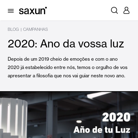
BLOG
CAMPANHAS
|
2020: Ano da vossa luz
Depois de um 2019 cheio de emoções e com o ano
2020 já estabelecido entre nós, temos o orgulho de vos
apresentar a filosofia que nos vai guiar neste novo ano.