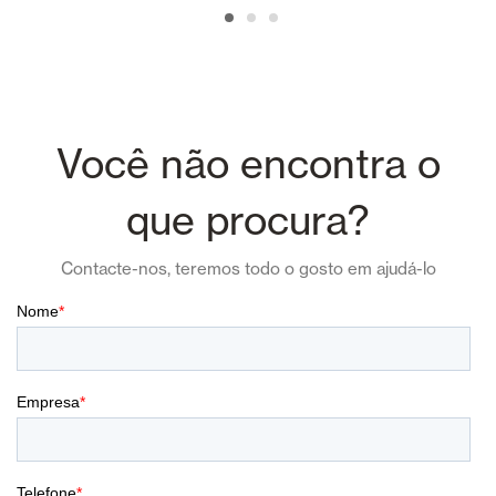
Você não encontra o
que procura?
Contacte-nos, teremos todo o gosto em ajudá-lo