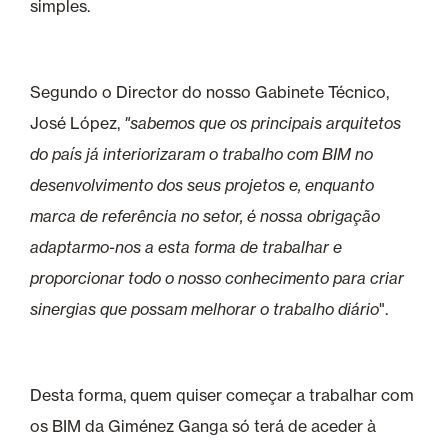
simples.
Segundo o Director do nosso Gabinete Técnico,
José López,
"sabemos que os principais arquitetos
do país já interiorizaram o trabalho com BIM no
desenvolvimento dos seus projetos e, enquanto
marca de referência no setor, é nossa obrigação
adaptarmo-nos a esta forma de trabalhar e
proporcionar todo o nosso conhecimento para criar
sinergias que possam melhorar o trabalho diário
".
Desta forma, quem quiser começar a trabalhar com
os BIM da Giménez Ganga só terá de aceder à