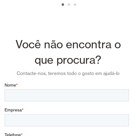
Você não encontra o
que procura?
Contacte-nos, teremos todo o gosto em ajudá-lo