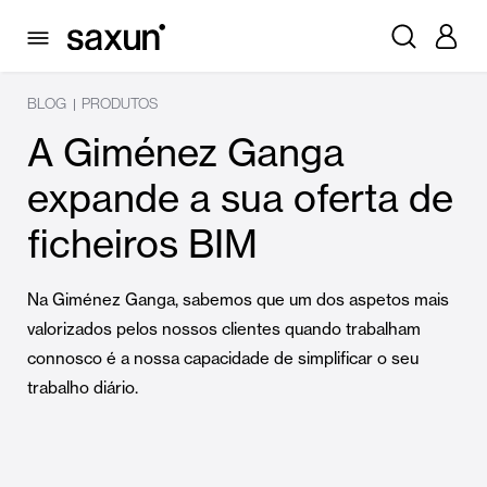
BLOG
PRODUTOS
|
A Giménez Ganga
expande a sua oferta de
ficheiros BIM
Na Giménez Ganga, sabemos que um dos aspetos mais
valorizados pelos nossos clientes quando trabalham
connosco é a nossa capacidade de simplificar o seu
trabalho diário.