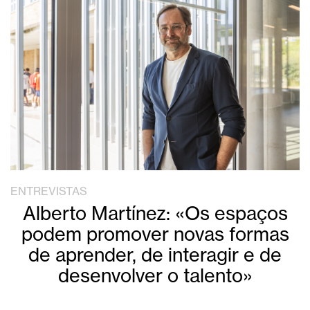
ENTREVISTAS
Alberto Martínez: «Os espaços
podem promover novas formas
de aprender, de interagir e de
desenvolver o talento»