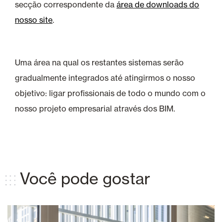
secção correspondente da
área de downloads do
nosso site
.
Uma área na qual os restantes sistemas serão
gradualmente integrados até atingirmos o nosso
objetivo: ligar profissionais de todo o mundo com o
nosso projeto empresarial através dos BIM.
Você pode gostar