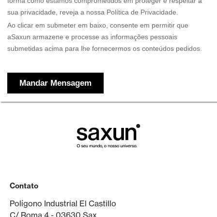
Contato
Polígono Industrial El Castillo
C/ Roma 4 - 03630 Sax