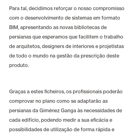
Para tal, decidimos reforçar o nosso compromisso
com o desenvolvimento de sistemas em formato
BIM, apresentando as novas bibliotecas de
persianas que esperamos que facilitem o trabalho
de arquitetos, designers de interiores e projetistas
de todo o mundo na gestão da prescrição deste
produto.
Graças a estes ficheiros, os profissionais poderão
comprovar no plano como se adaptarão as
persianas da Giménez Ganga às necessidades de
cada edifício, podendo medir a sua eficácia e
possibilidades de utilização de forma rápida e