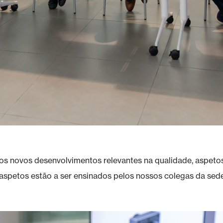
 os novos desenvolvimentos relevantes na qualidade, aspeto
aspetos estão a ser ensinados pelos nossos colegas da sede