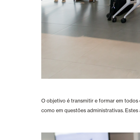
O objetivo é transmitir e formar em todos
como em questões administrativas. Estes 