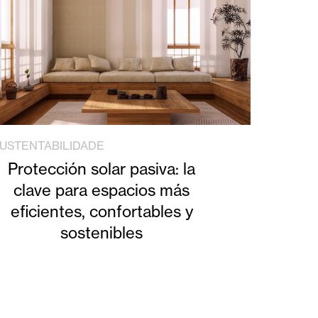
USTENTABILIDADE
Protección solar pasiva: la
clave para espacios más
eficientes, confortables y
sostenibles