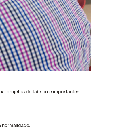
, projetos de fabrico e importantes
a normalidade.