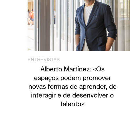
ENTREVISTAS
Alberto Martínez: «Os
espaços podem promover
novas formas de aprender, de
interagir e de desenvolver o
talento»