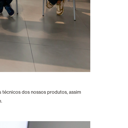
s técnicos dos nossos produtos, assim
.