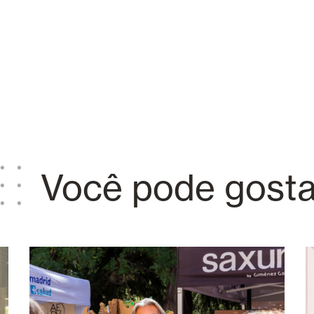
Você pode gosta