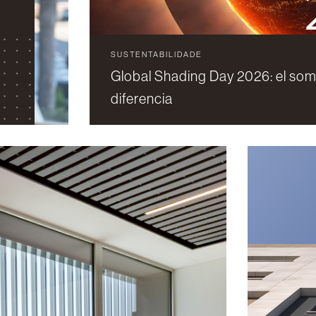
SUSTENTABILIDADE
6
Global Shading Day 2026: el so
diferencia