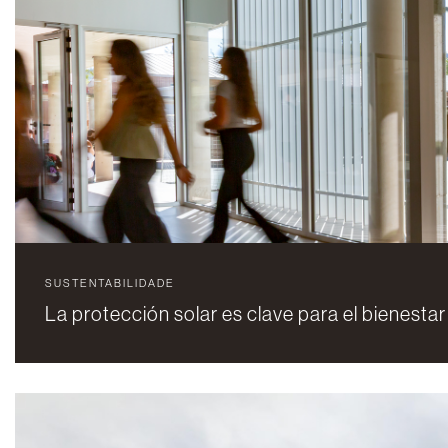
SUSTENTABILIDADE
La protección solar es clave para el bienestar