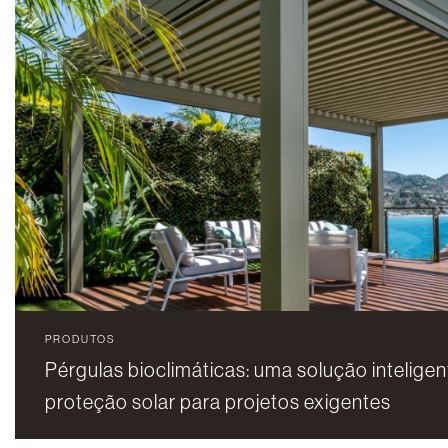
PRODUTOS
Pérgulas bioclimáticas: uma solução inteligen
proteção solar para projetos exigentes