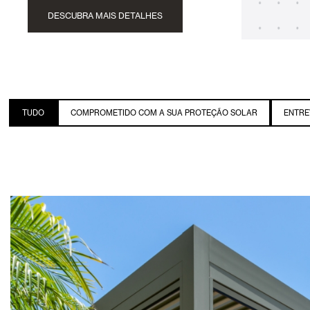
DESCUBRA MAIS DETALHES
TUDO
COMPROMETIDO COM A SUA PROTEÇÃO SOLAR
ENTRE