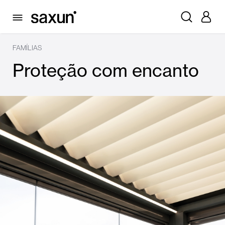
FAMÍLIAS
Proteção com encanto