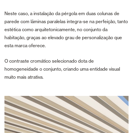
Neste caso, a instalação da pérgola em duas colunas de
parede com lâminas paralelas integra-se na perfeição, tanto
estética como arquitetonicamente, no conjunto da
habitação, graças ao elevado grau de personalização que
esta marca oferece.
O contraste cromático selecionado dota de
homogeneidade o conjunto, criando uma entidade visual
muito mais atrativa.