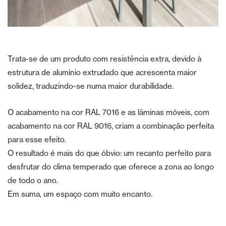
Trata-se de um produto com resistência extra, devido à
estrutura de alumínio extrudado que acrescenta maior
solidez, traduzindo-se numa maior durabilidade.
O acabamento na cor RAL 7016 e as lâminas móveis, com
acabamento na cor RAL 9016, criam a combinação perfeita
para esse efeito.
O resultado é mais do que óbvio: um recanto perfeito para
desfrutar do clima temperado que oferece a zona ao longo
de todo o ano.
Em suma, um espaço com muito encanto.