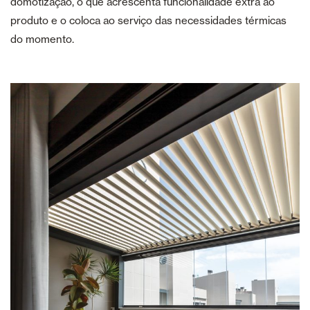
domotização, o que acrescenta funcionalidade extra ao
produto e o coloca ao serviço das necessidades térmicas
do momento.