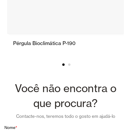
Pérgula Bioclimática P-190
Você não encontra o
que procura?
Contacte-nos, teremos todo o gosto em ajudá-lo