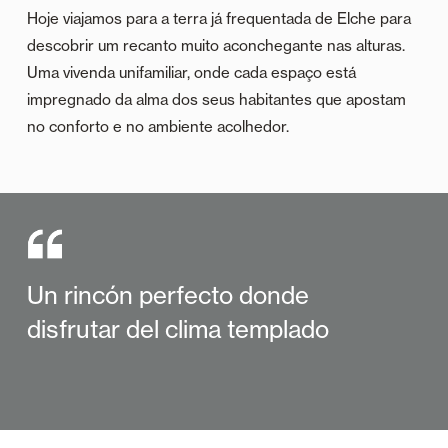
Hoje viajamos para a terra já frequentada de Elche para
descobrir um recanto muito aconchegante nas alturas.
Uma vivenda unifamiliar, onde cada espaço está
impregnado da alma dos seus habitantes que apostam
no conforto e no ambiente acolhedor.
Un rincón perfecto donde
disfrutar del clima templado