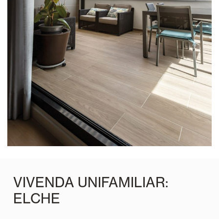
VIVENDA UNIFAMILIAR:
ELCHE