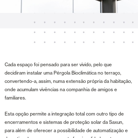
Cada espaço foi pensado para ser vivido, pelo que
decidiram instalar uma Pérgola Bioclimática no terraço,
convertendo-a, assim, numa extensão própria da habitação,
onde acumulam vivências na companhia de amigos e
familiares.
Esta opção permite a integração total com outro tipo de
encerramentos e sistemas de proteção solar da Saxun,
para além de oferecer a possibilidade de automatização e