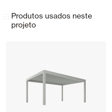
Produtos usados ​​neste
projeto