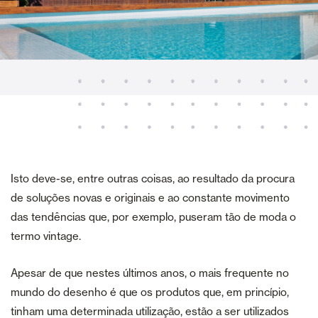
Isto deve-se, entre outras coisas, ao resultado da procura
de soluções novas e originais e ao constante movimento
das tendências que, por exemplo, puseram tão de moda o
termo vintage.
Apesar de que nestes últimos anos, o mais frequente no
mundo do desenho é que os produtos que, em princípio,
tinham uma determinada utilização, estão a ser utilizados