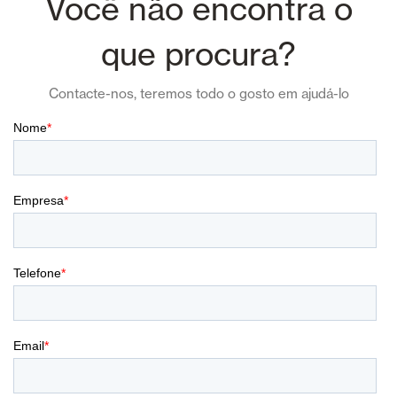
Você não encontra o
que procura?
Contacte-nos, teremos todo o gosto em ajudá-lo