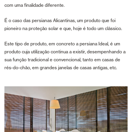
com uma finalidade diferente.
É o caso das persianas Alicantinas, um produto que foi
pioneiro na proteção solar e que, hoje é todo um clássico.
Este tipo de produto, em concreto a persiana Ideal, é um
produto cuja utilização continua a existir, desempenhando a
sua função tradicional e convencional, tanto em casas de
rés-do-chão, em grandes janelas de casas antigas, etc.