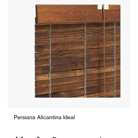
Persiana Alicantina Ideal