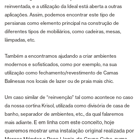
reinventada, e a utilização da Ideal está aberta a outras
aplicações. Assim, podemos encontrar este tipo de
persianas como elemento principal na construção de
diferentes tipos de mobiliários, como cadeiras, mesas,
lâmpadas, etc.
Também a encontramos ajudando a criar ambientes
modernos e sofisticados, como por exemplo, na sua
utilização como fechamento/revestimento de Camas
Balinesas nos locais de lazer ou de praia mais chic.
Um caso similar de “reinvenção” tal como acontece no caso
da nossa cortina Krisol, utilizada como divisória de casa de
banho, separador de ambientes, etc., da qual falaremos
E em linha com este conceito, hoje
mais adiante.
queremos mostrar uma instalação original realizada por