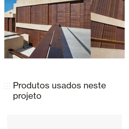
Produtos usados ​​neste
projeto