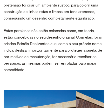
pretensão foi criar um ambiente rústico, para colorir uma
construção de linhas retas e limpas em tons arenosos,
conseguindo um desenho completamente equilibrado.
Estas persianas não estão colocadas como, em teoria,
estão concebidas no seu desenho original. Com elas, foram
criados Painéis Deslizantes que, como o seu próprio nome
indica, deslizam horizontalmente para proteger a janela. Se
por motivos de manutenção, for necessário recolher as
persianas, as mesmas podem ser enroladas para maior
comodidade.