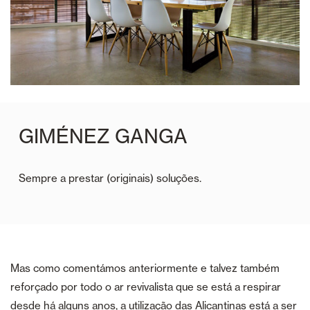
GIMÉNEZ GANGA
Sempre a prestar (originais) soluções.
Mas como comentámos anteriormente e talvez também
reforçado por todo o ar revivalista que se está a respirar
desde há alguns anos, a utilização das Alicantinas está a ser