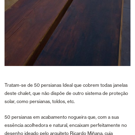
Tratam-se de 50 persianas Ideal que cobrem todas janelas
deste chalet, que não dispõe de outro sistema de proteção
solar, como persianas, toldos, etc.
50 persianas em acabamento nogueira que, com a sua
essência acolhedora e natural, encaixam perfeitamente no
desenho ideado pelo arquiteto Ricardo Miñana, cuja