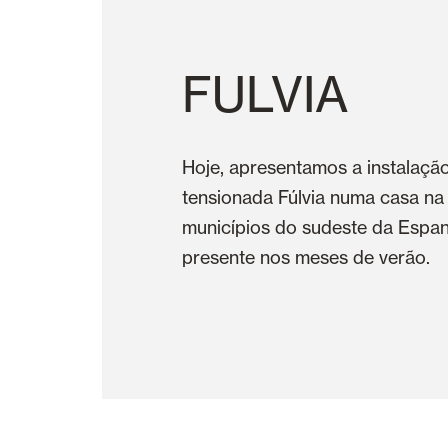
FULVIA
Hoje, apresentamos a instalaçã
tensionada Fúlvia numa casa na
municípios do sudeste da Espan
presente nos meses de verão.