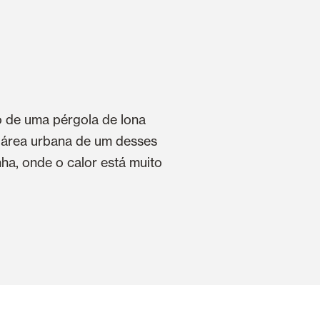
o de uma pérgola de lona
 área urbana de um desses
ha, onde o calor está muito