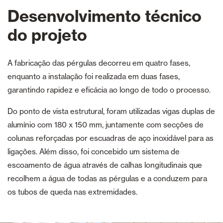
Desenvolvimento técnico
do projeto
A fabricação das pérgulas decorreu em quatro fases,
enquanto a instalação foi realizada em duas fases,
garantindo rapidez e eficácia ao longo de todo o processo.
Do ponto de vista estrutural, foram utilizadas vigas duplas de
alumínio com 180 x 150 mm, juntamente com secções de
colunas reforçadas por escuadras de aço inoxidável para as
ligações. Além disso, foi concebido um sistema de
escoamento de água através de calhas longitudinais que
recolhem a água de todas as pérgulas e a conduzem para
os tubos de queda nas extremidades.