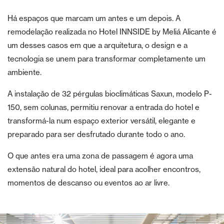
Há espaços que marcam um antes e um depois. A
remodelação realizada no Hotel INNSIDE by Meliá Alicante é
um desses casos em que a arquitetura, o design e a
tecnologia se unem para transformar completamente um
ambiente.
A instalação de 32 pérgulas bioclimáticas Saxun, modelo P-
150, sem colunas, permitiu renovar a entrada do hotel e
transformá-la num espaço exterior versátil, elegante e
preparado para ser desfrutado durante todo o ano.
O que antes era uma zona de passagem é agora uma
extensão natural do hotel, ideal para acolher encontros,
momentos de descanso ou eventos ao ar livre.