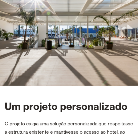
Um projeto personalizado
O projeto exigia uma solução personalizada que respeitasse
a estrutura existente e mantivesse o acesso ao hotel, ao