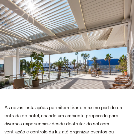
As novas instalações permitem tirar o máximo partido da
entrada do hotel, criando um ambiente preparado para
diversas experiências: desde desfrutar do sol com
ventilação e controlo da luz até organizar eventos ou