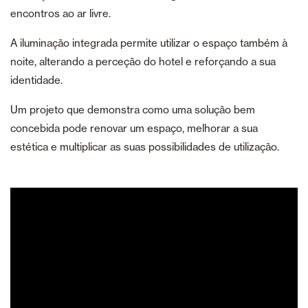
encontros ao ar livre.
A iluminação integrada permite utilizar o espaço também à
noite, alterando a perceção do hotel e reforçando a sua
identidade.
Um projeto que demonstra como uma solução bem
concebida pode renovar um espaço, melhorar a sua
estética e multiplicar as suas possibilidades de utilização.