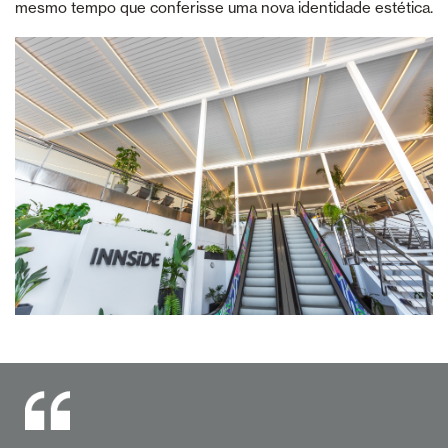
mesmo tempo que conferisse uma nova identidade estética.