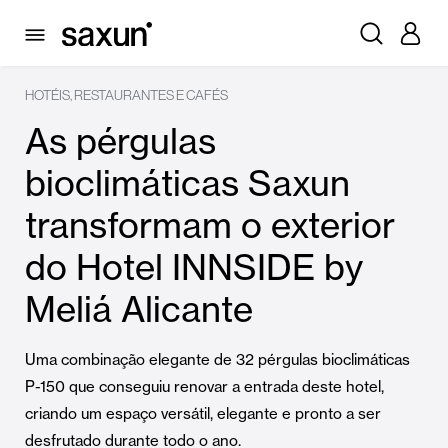
HOTÉIS, RESTAURANTES E CAFÉS
As pérgulas
bioclimáticas Saxun
transformam o exterior
do Hotel INNSIDE by
Meliá Alicante
Uma combinação elegante de 32 pérgulas bioclimáticas
P-150 que conseguiu renovar a entrada deste hotel,
criando um espaço versátil, elegante e pronto a ser
desfrutado durante todo o ano.