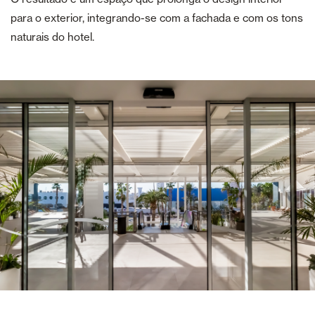
para o exterior, integrando-se com a fachada e com os tons
naturais do hotel.