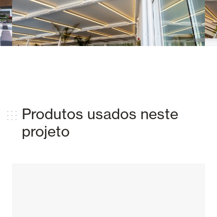
Produtos usados ​​neste
projeto