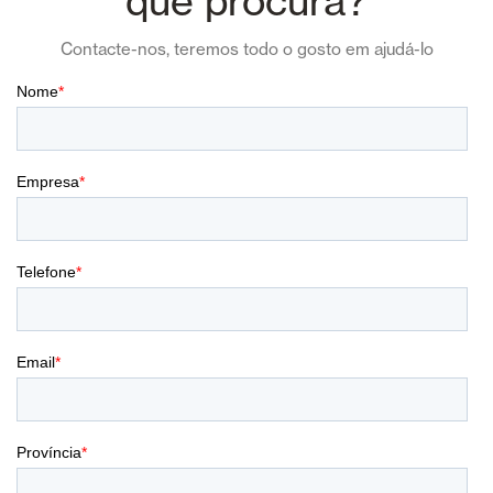
que procura?
Contacte-nos, teremos todo o gosto em ajudá-lo