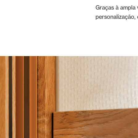
Graças à ampla 
personalização, 