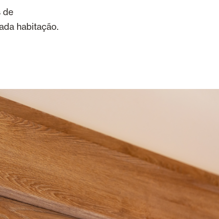
 de
ada habitação.