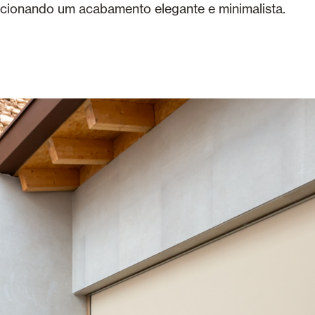
rcionando um acabamento elegante e minimalista.