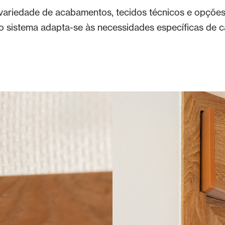
variedade de acabamentos, tecidos técnicos e opções
o sistema adapta-se às necessidades específicas de c