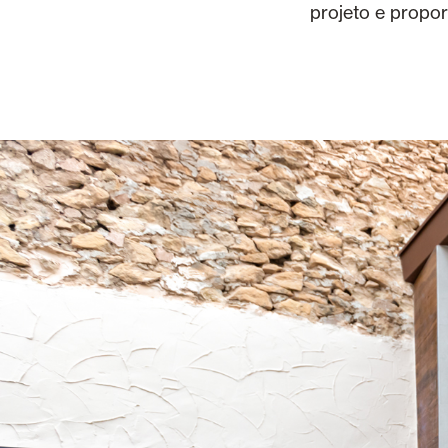
projeto e propo