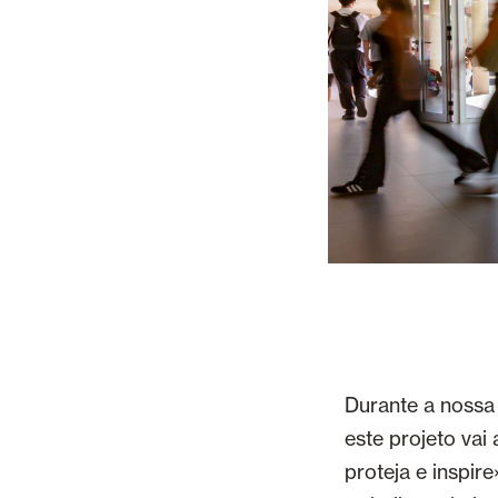
Durante a nossa 
este projeto vai
proteja e inspir