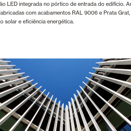
ão LED integrada no pórtico de entrada do edifício. 
fabricadas com acabamentos RAL 9006 e Prata Grat
o solar e eficiência energética.