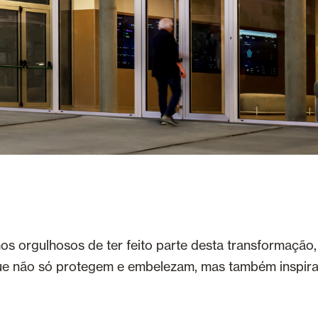
s orgulhosos de ter feito parte desta transformação,
e não só protegem e embelezam, mas também inspir