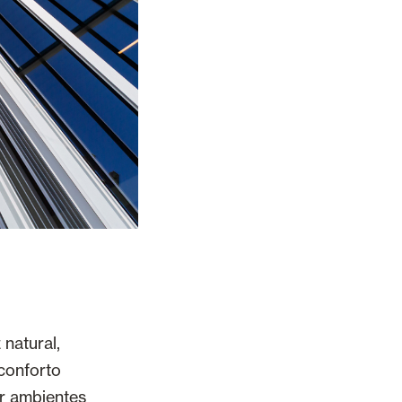
 natural,
conforto
r ambientes