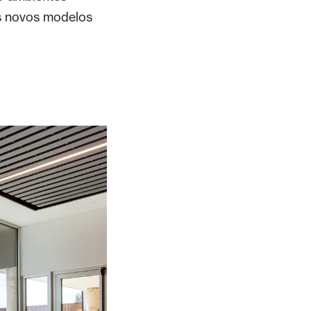
os novos modelos