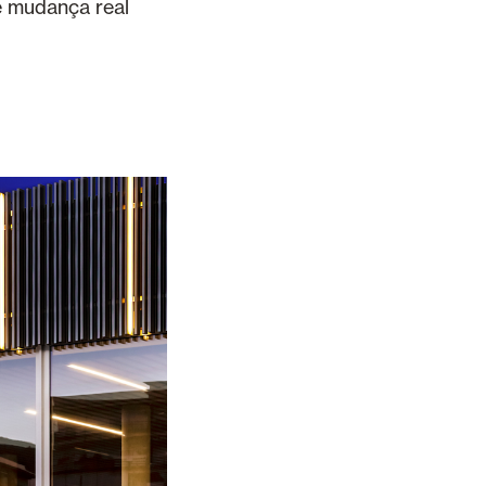
e mudança real