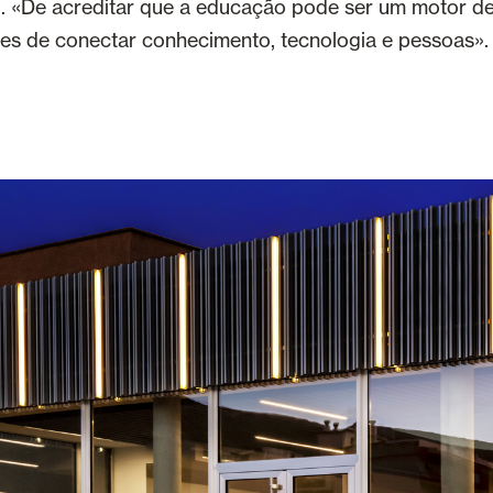
vo. «De acreditar que a educação pode ser um motor d
es de conectar conhecimento, tecnologia e pessoas».