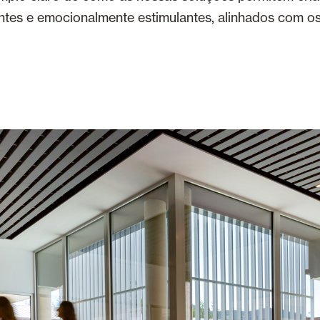
ientes e emocionalmente estimulantes, alinhados com 