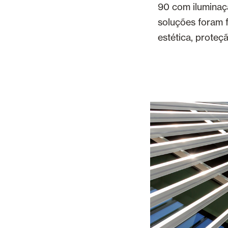
90 com iluminaç
soluções foram 
estética, proteçã