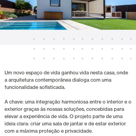
Um novo espaço de vida ganhou vida nesta casa, onde
a arquitetura contemporânea dialoga com uma
funcionalidade sofisticada.
A chave: uma integração harmoniosa entre o interior e o
exterior graças às nossas soluções, concebidas para
elevar a experiência de vida. O projeto parte de uma
ideia clara: criar uma sala de jantar e de estar exterior
com a máxima proteção e privacidade.