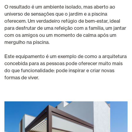
O resultado é um ambiente isolado, mas aberto ao
universo de sensações que o jardim e a piscina
oferecem. Um verdadeiro refúgio de bem-estar, ideal
para desfrutar de uma refeição com a família, um jantar
com os amigos ou um momento de calma após um
mergulho na piscina.
Este equipamento é um exemplo de como a arquitetura
concebida para as pessoas pode oferecer muito mais
do que funcionalidade: pode inspirar e criar novas
formas de viver.