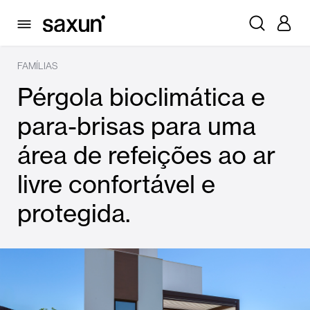
FAMÍLIAS
Pérgola bioclimática e
para-brisas para uma
área de refeições ao ar
livre confortável e
protegida.