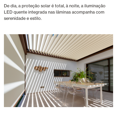
De dia, a proteção solar é total, à noite, a iluminação
LED quente integrada nas lâminas acompanha com
serenidade e estilo.