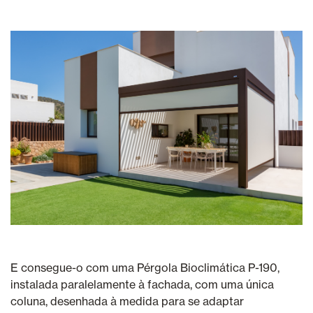
E consegue-o com uma Pérgola Bioclimática P-190,
instalada paralelamente à fachada, com uma única
coluna, desenhada à medida para se adaptar