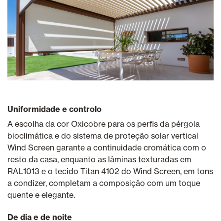
Uniformidade e controlo
A escolha da cor Oxicobre para os perfis da pérgola
bioclimática e do sistema de proteção solar vertical
Wind Screen garante a continuidade cromática com o
resto da casa, enquanto as lâminas texturadas em
RAL1013 e o tecido Titan 4102 do Wind Screen, em tons
a condizer, completam a composição com um toque
quente e elegante.
De dia e de noite