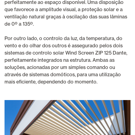
perfeitamente ao espaço disponível. Uma disposição
que favorece a amplitude visual, a proteção solar e a
ventilação natural graças à oscilação das suas lâminas
de 0º a 135º.
Por outro lado, o controlo da luz, da temperatura, do
vento e do olhar dos outros é assegurado pelos dois
sistemas de controlo solar Wind Screen ZIP 125 Dante,
perfeitamente integrados na estrutura. Ambas as
soluções, acionadas por um simples comando ou
através de sistemas domóticos, para uma utilização
mais eficiente, dependendo do momento.