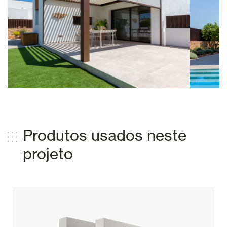
Produtos usados ​​neste
projeto