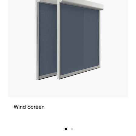
Wind Screen