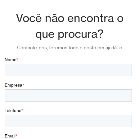
Você não encontra o
que procura?
Contacte-nos, teremos todo o gosto em ajudá-lo