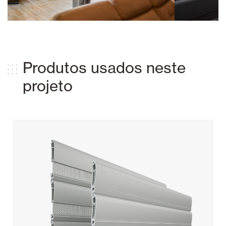
Produtos usados ​​neste
projeto