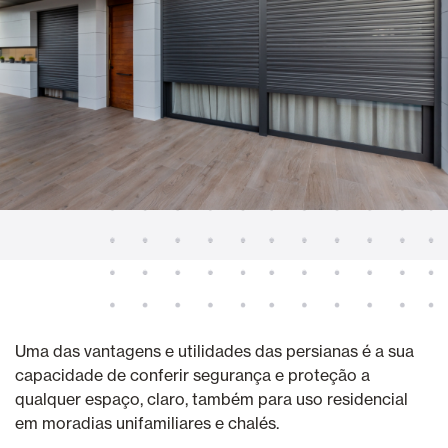
Uma das vantagens e utilidades das persianas é a sua
capacidade de conferir segurança e proteção a
qualquer espaço, claro, também para uso residencial
em moradias unifamiliares e chalés.