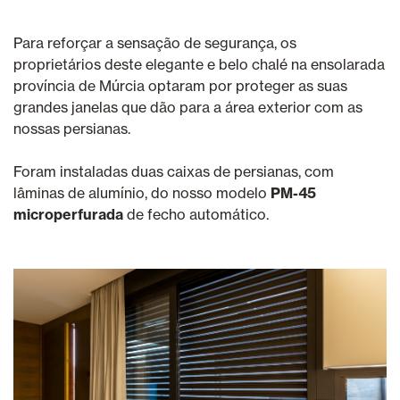
Para reforçar a sensação de segurança, os
proprietários deste elegante e belo chalé na ensolarada
província de Múrcia optaram por proteger as suas
grandes janelas que dão para a área exterior com as
nossas persianas.
Foram instaladas duas caixas de persianas, com
lâminas de alumínio, do nosso modelo
PM-45
microperfurada
de fecho automático.