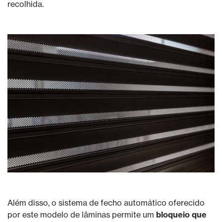
recolhida.
Além disso, o sistema de fecho automático oferecido
por este modelo de lâminas permite um
bloqueio que