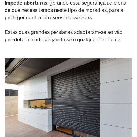
impede aberturas
, gerando essa segurança adicional
de que necessitamos neste tipo de moradias, para a
proteger contra intrusões indesejadas.
Estas duas grandes persianas adaptaram-se ao vão
pré-determinado da janela sem qualquer problema.