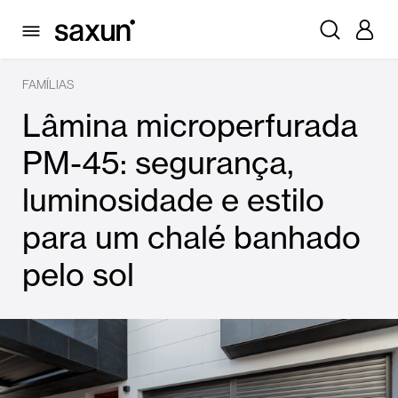
FAMÍLIAS
Lâmina microperfurada
PM-45: segurança,
luminosidade e estilo
para um chalé banhado
pelo sol