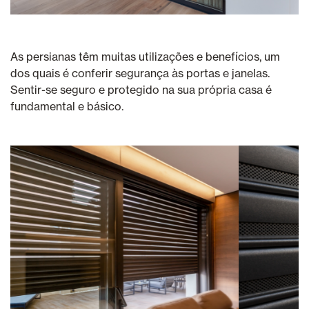
As persianas têm muitas utilizações e benefícios, um
dos quais é conferir segurança às portas e janelas.
Sentir-se seguro e protegido na sua própria casa é
fundamental e básico.