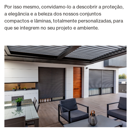
Por isso mesmo, convidamo-lo a descobrir a proteção,
a elegância e a beleza dos nossos conjuntos
compactos e lâminas, totalmente personalizadas, para
que se integrem no seu projeto e ambiente.