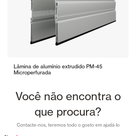
Lâmina de alumínio extrudido PM-45
Microperfurada
Você não encontra o
que procura?
Contacte-nos, teremos todo o gosto em ajudá-lo