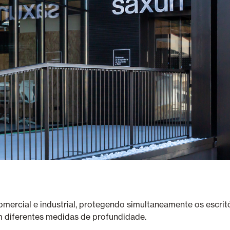
comercial e industrial, protegendo simultaneamente os escri
m diferentes medidas de profundidade.