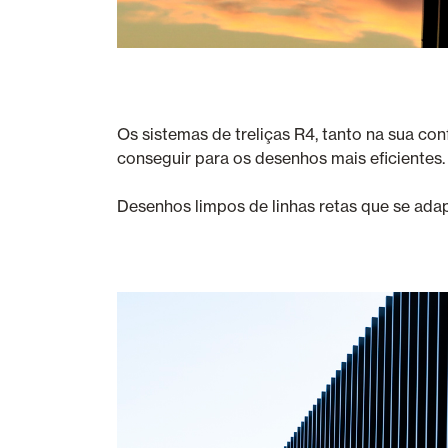
Os sistemas de treliças R4, tanto na sua co
conseguir para os desenhos mais eficientes.
Desenhos limpos de linhas retas que se ada