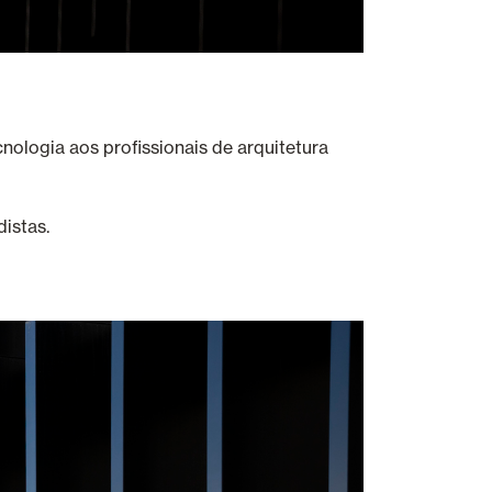
nologia aos profissionais de arquitetura
istas.