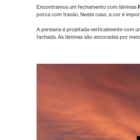
Encontramos um fechamento com lâminas
porca com travão. Neste caso, a cor é impor
A persiana é projetada verticalmente com 
fachada. As lâminas são ancoradas por meio