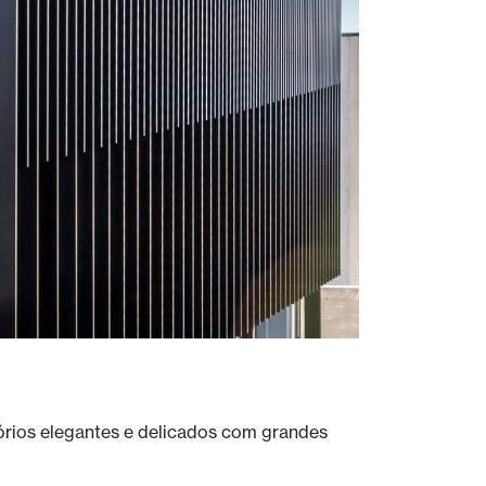
tórios elegantes e delicados com grandes