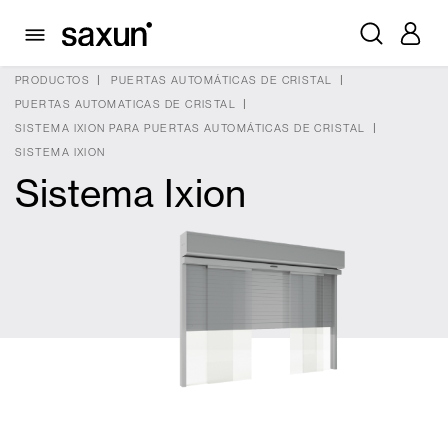
PRODUCTOS
PUERTAS AUTOMÁTICAS DE CRISTAL
PUERTAS AUTOMATICAS DE CRISTAL
SISTEMA IXION PARA PUERTAS AUTOMÁTICAS DE CRISTAL
SISTEMA IXION
Sistema Ixion