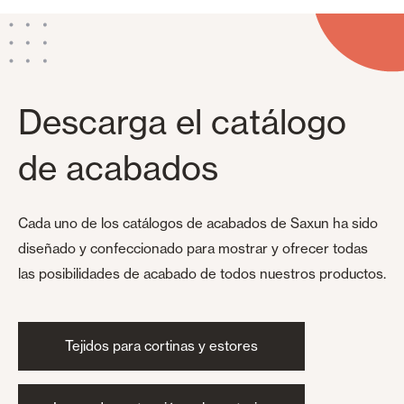
Descarga el catálogo
de acabados
Cada uno de los catálogos de acabados de Saxun ha sido
diseñado y confeccionado para mostrar y ofrecer todas
las posibilidades de acabado de todos nuestros productos.
Tejidos para cortinas y estores