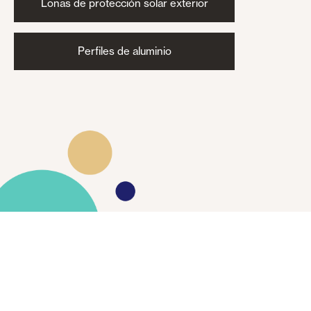
Lonas de protección solar exterior
Perfiles de aluminio