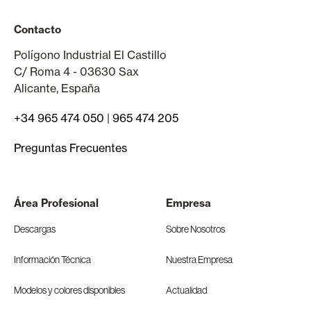
Contacto
Polígono Industrial El Castillo
C/ Roma 4 - 03630 Sax
Alicante, España
+34 965 474 050
|
965 474 205
Preguntas Frecuentes
Área Profesional
Empresa
Descargas
Sobre Nosotros
Información Técnica
Nuestra Empresa
Modelos y colores disponibles
Actualidad