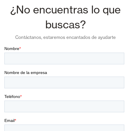
¿No encuentras lo que
buscas?
Contáctanos, estaremos encantados de ayudarte