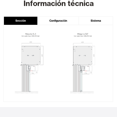
Información técnica
Sección
Configuración
Sistema