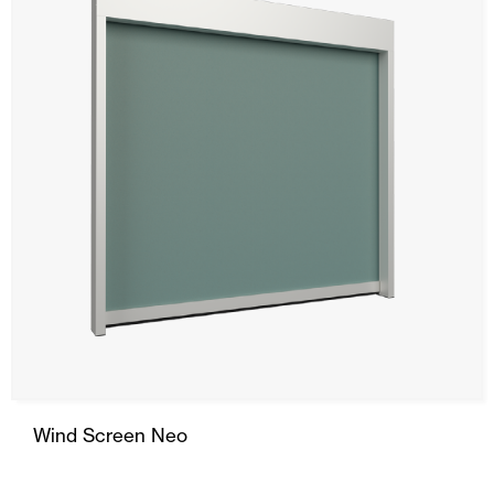
Wind Screen Neo