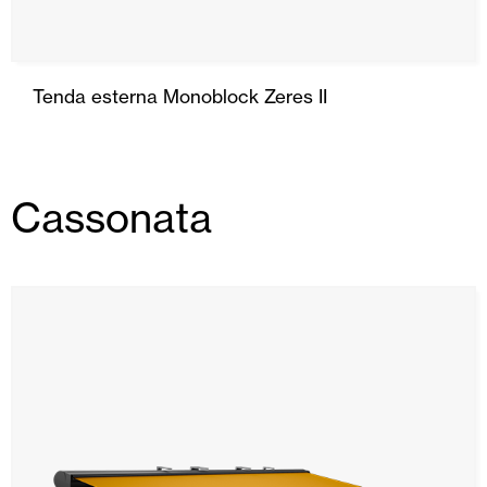
Tenda esterna Monoblock Zeres II
Cassonata