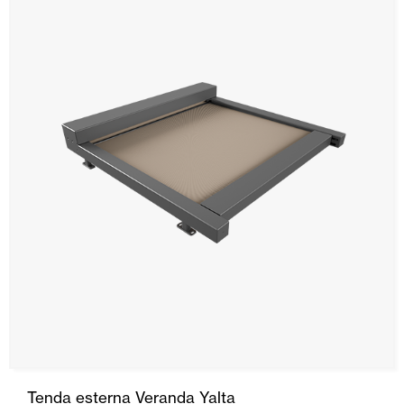
Tenda esterna Veranda Yalta