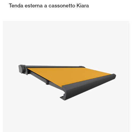
Tenda esterna a cassonetto Kiara