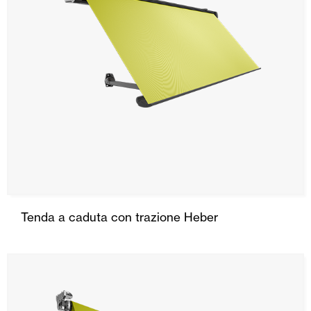
Tenda a caduta con trazione Heber