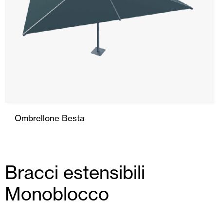
Ombrellone Besta
Bracci estensibili
Monoblocco