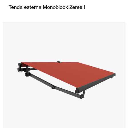
Tenda esterna Monoblock Zeres I