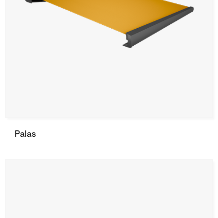
Palas