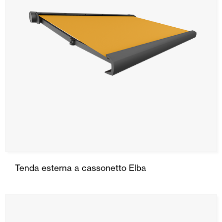
Tenda esterna a cassonetto Elba