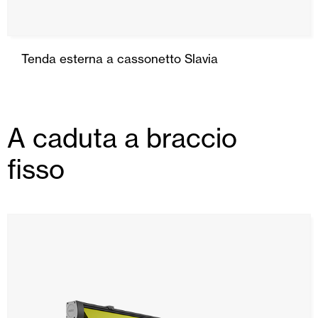
Tenda esterna a cassonetto Slavia
A caduta a braccio
fisso