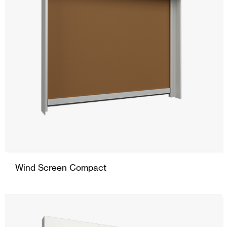
Wind Screen Compact