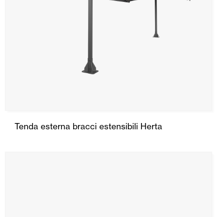
Tenda esterna bracci estensibili Herta