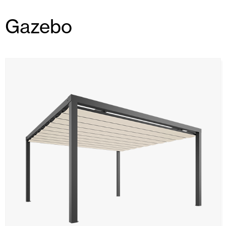
Gazebo