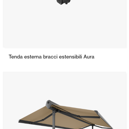
Tenda esterna bracci estensibili Aura