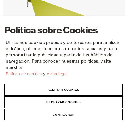
Política sobre Cookies
Utilizamos cookies propias y de terceros para analizar
el tráfico, ofrecer funciones de redes sociales y para
personalizar la publicidad a partir de tus hábitos de
navegación. Para conocer nuestras políticas, visite
nuestra
y
Política de cookies
Aviso legal
ACEPTAR COOKIES
RECHAZAR COOKIES
Tenda a caduta con trazione Metis
CONFIGURAR