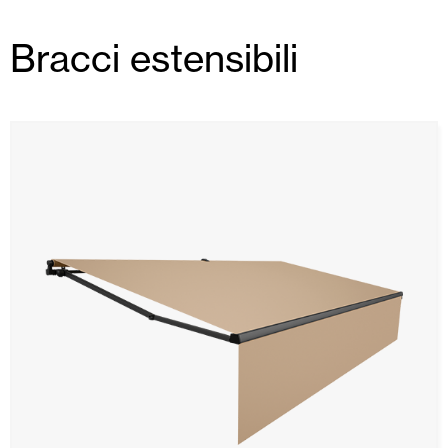
Bracci estensibili