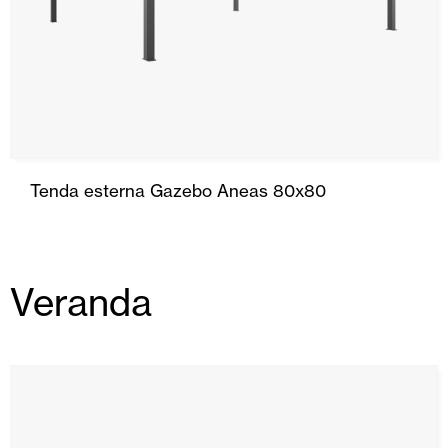
Tenda esterna Gazebo Aneas 80x80
Veranda