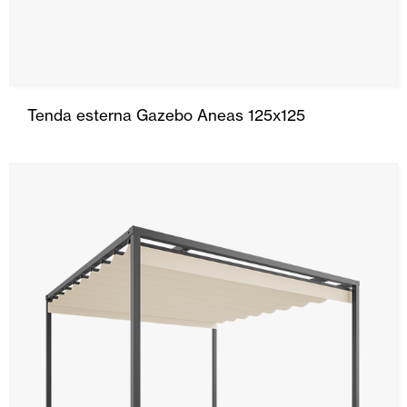
Tenda esterna Gazebo Aneas 125x125