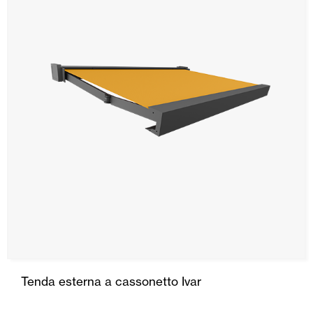
Tenda esterna a cassonetto Ivar