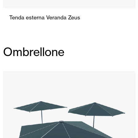
Tenda esterna Veranda Zeus
Ombrellone