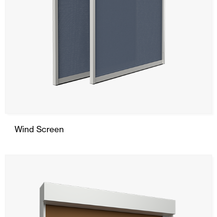
Wind Screen