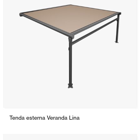
Tenda esterna Veranda Lina