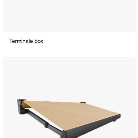
Terminale box