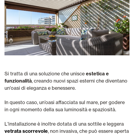
Si tratta di una soluzione che unisce
estetica e
funzionalità
, creando nuovi spazi esterni che diventano
un'oasi di eleganza e benessere.
In questo caso, un’oasi affacciata sul mare, per godere
in ogni momento della sua luminosità e spaziosità.
L'installazione è inoltre dotata di una sottile e leggera
vetrata scorrevole
, non invasiva, che può essere aperta