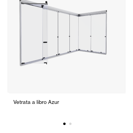
Vetrata a libro Azur