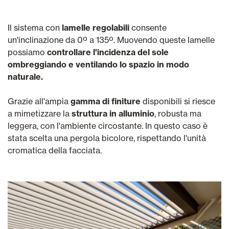
Il sistema con
lamelle regolabili
consente
un'inclinazione da 0º a 135º. Muovendo queste lamelle
possiamo
controllare l'incidenza del sole
ombreggiando e ventilando lo spazio in modo
naturale.
Grazie all'ampia
gamma di finiture
disponibili si riesce
a mimetizzare la
struttura in alluminio
, robusta ma
leggera, con l'ambiente circostante. In questo caso è
stata scelta una pergola bicolore, rispettando l'unità
cromatica della facciata.