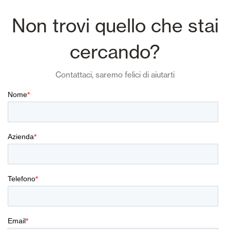
Non trovi quello che stai
cercando?
Contattaci, saremo felici di aiutarti