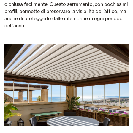
o chiusa facilmente. Questo serramento, con pochissimi
profili, permette di preservare la visibilità dell’attico, ma
anche di proteggerlo dalle intemperie in ogni periodo
dell'anno.