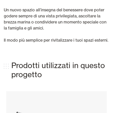
Un nuovo spazio all’insegna del benessere dove poter
godere sempre di una vista privilegiata, ascoltare la
brezza marina o condividere un momento speciale con
la famiglia e gli amici.
Il modo più semplice per rivitalizzare i tuoi spazi esterni.
Prodotti utilizzati in questo
progetto