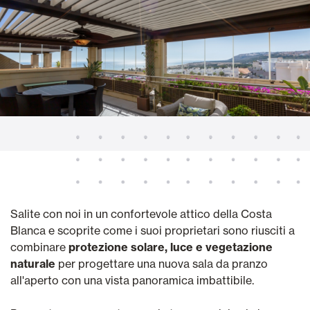
Salite con noi in un confortevole attico della Costa
Blanca e scoprite come i suoi proprietari sono riusciti a
combinare
protezione solare, luce e vegetazione
naturale
per progettare una nuova sala da pranzo
all'aperto con una vista panoramica imbattibile.