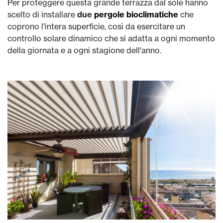
Per proteggere questa grande terrazza dal sole hanno
scelto di installare
due
pergole bioclimatiche
che
coprono l'intera superficie, così da esercitare un
controllo solare dinamico che si adatta a ogni momento
della giornata e a ogni stagione dell'anno.