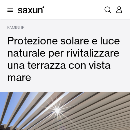
FAMIGLIE
Protezione solare e luce
naturale per rivitalizzare
una terrazza con vista
mare