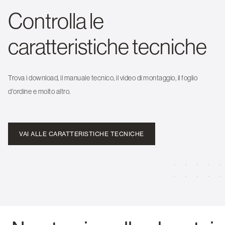
Controlla le
caratteristiche tecniche
Trova i download, il manuale tecnico, il video di montaggio, il foglio
d'ordine e molto altro.
VAI ALLE CARATTERISTICHE TECNICHE