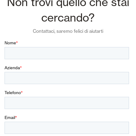
Non trovi quello che stai
cercando?
Contattaci, saremo felici di aiutarti