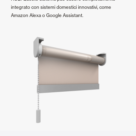
integrato con sistemi domestici innovativi, come
Amazon Alexa o Google Assistant.