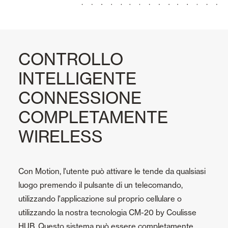
CONTROLLO
INTELLIGENTE
CONNESSIONE
COMPLETAMENTE
WIRELESS
Con Motion, l'utente può attivare le tende da qualsiasi
luogo premendo il pulsante di un telecomando,
utilizzando l'applicazione sul proprio cellulare o
utilizzando la nostra tecnologia CM-20 by Coulisse
HUB. Questo sistema può essere completamente