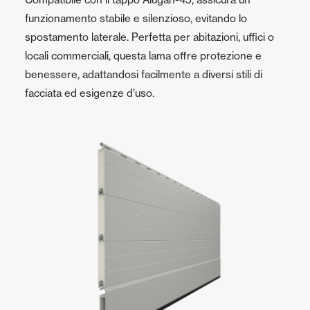
funzionamento stabile e silenzioso, evitando lo
spostamento laterale. Perfetta per abitazioni, uffici o
locali commerciali, questa lama offre protezione e
benessere, adattandosi facilmente a diversi stili di
facciata ed esigenze d’uso.