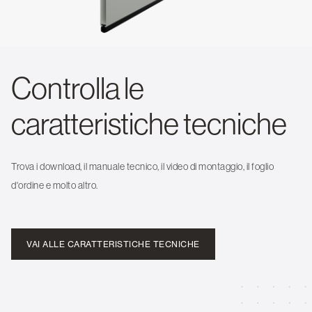
Controlla le
caratteristiche tecniche
Trova i download, il manuale tecnico, il video di montaggio, il foglio
d'ordine e molto altro.
VAI ALLE CARATTERISTICHE TECNICHE