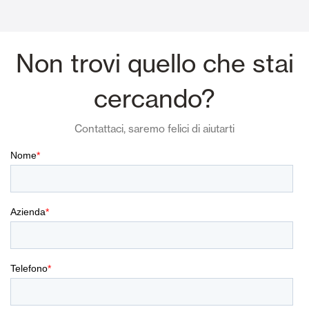
Non trovi quello che stai
cercando?
Contattaci, saremo felici di aiutarti