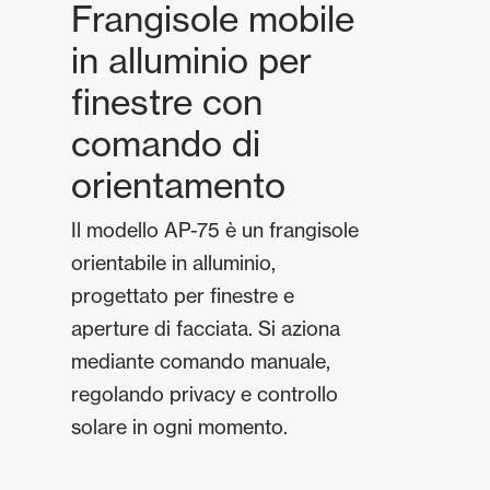
Frangisole mobile
in alluminio per
finestre con
comando di
orientamento
Il modello AP-75 è un frangisole
orientabile in alluminio,
progettato per finestre e
aperture di facciata. Si aziona
mediante comando manuale,
regolando privacy e controllo
solare in ogni momento.