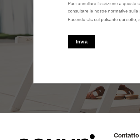
Contatto