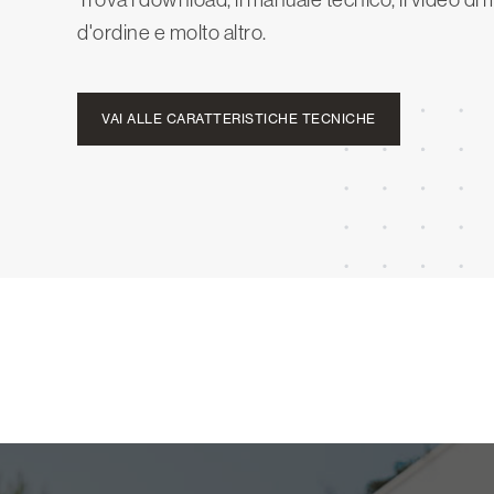
d'ordine e molto altro.
VAI ALLE CARATTERISTICHE TECNICHE