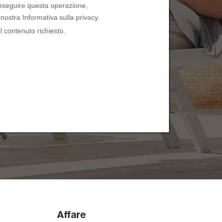
Affare