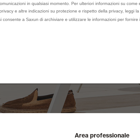
Area professionale