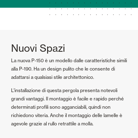
Nuovi Spazi
La nuova P-150 è un modello dalle caratteristiche simili
alla P-190. Ha un design pulito che le consente di
adattarsi a qualsiasi stile architettonico.
L’installazione di questa pergola presenta notevoli
grandi vantaggi. Il montaggio è facile e rapido perché
determinati profili sono agganciabili, quindi non
richiedono viteria. Anche il montaggio delle lamelle è
agevole grazie al rullo retrattile a molla.