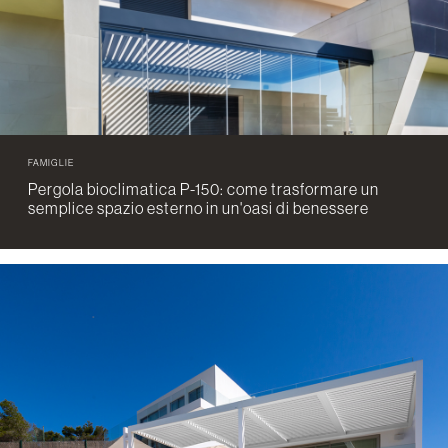
FAMIGLIE
Pergola bioclimatica P-150: come trasformare un
semplice spazio esterno in un'oasi di benessere