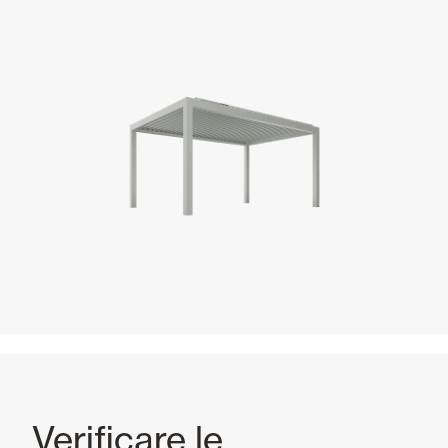
Verificare le