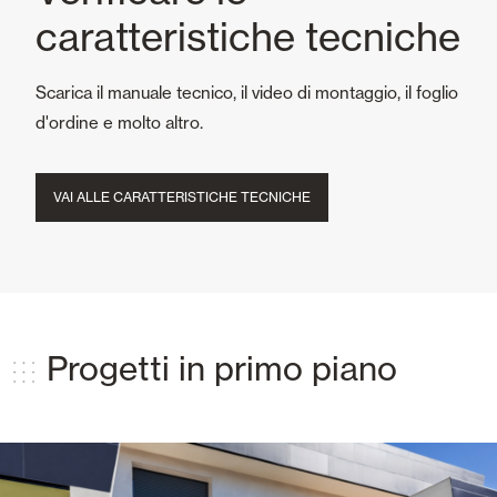
caratteristiche tecniche
Scarica il manuale tecnico, il video di montaggio, il foglio
d'ordine e molto altro.
VAI ALLE CARATTERISTICHE TECNICHE
Progetti in primo piano