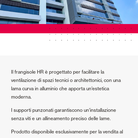
Il frangisole HR è progettato per facilitare la
ventilazione di spazi tecnici o architettonici, con una
lama curva in alluminio che apporta un’estetica
moderna.
I supporti punzonati garantiscono un’installazione
senza viti e un allineamento preciso delle lame.
Prodotto disponibile esclusivamente per la vendita al