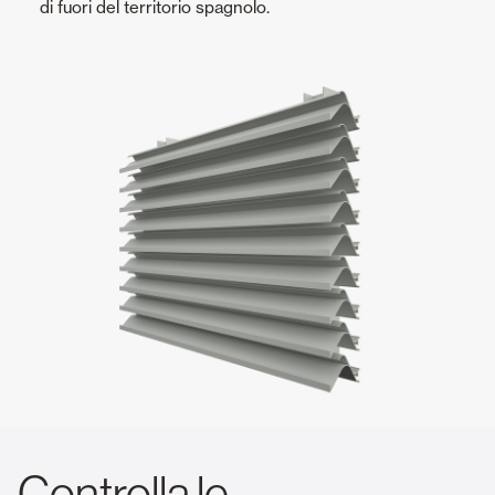
di fuori del territorio spagnolo.
Controlla le