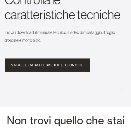
caratteristiche tecniche
Trova i download, il manuale tecnico, il video di montaggio, il foglio
d'ordine e molto altro.
VAI ALLE CARATTERISTICHE TECNICHE
Non trovi quello che stai