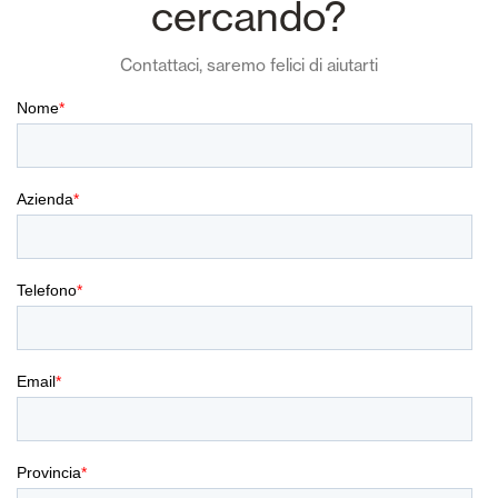
cercando?
Contattaci, saremo felici di aiutarti