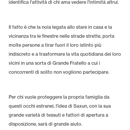
identifica l'attività di chi ama vedere l'intimità altrui.
Il fatto è che la noia legata allo stare in casa e la
vicinanza tra le finestre nelle strade strette, porta
molte persone a tirar fuori il loro istinto più
indiscreto e a trasformare la vita quotidiana dei loro
vicini in una sorta di Grande Fratello a cui i
concorrenti di solito non vogliono partecipare.
Per chi vuole proteggere la propria famiglia da
questi occhi estranei, l'idea di Saxun, con la sua
grande varietà di tessuti e fattori di apertura a
disposizione, sarà di grande aiuto.