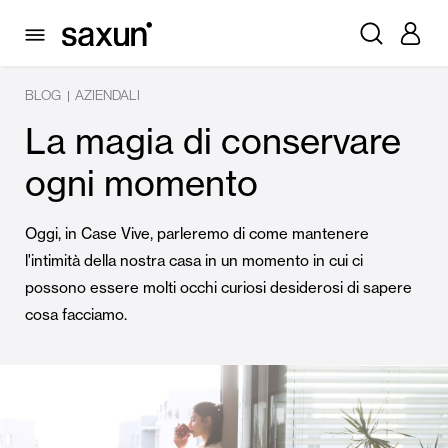
BLOG
AZIENDALI
|
La magia di conservare
ogni momento
Oggi, in Case Vive, parleremo di come mantenere
l'intimità della nostra casa in un momento in cui ci
possono essere molti occhi curiosi desiderosi di sapere
cosa facciamo.