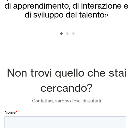
di apprendimento, di interazione e
di sviluppo del talento»
Non trovi quello che stai
cercando?
Contattaci, saremo felici di aiutarti