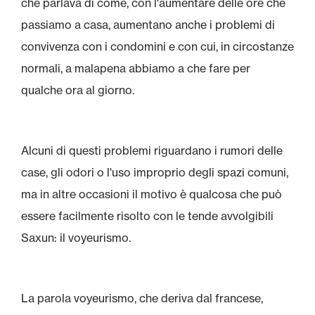
che parlava di come, con l'aumentare delle ore che
passiamo a casa, aumentano anche i problemi di
convivenza con i condomini e con cui, in circostanze
normali, a malapena abbiamo a che fare per
qualche ora al giorno.
Alcuni di questi problemi riguardano i rumori delle
case, gli odori o l'uso improprio degli spazi comuni,
ma in altre occasioni il motivo è qualcosa che può
essere facilmente risolto con le tende avvolgibili
Saxun: il voyeurismo.
La parola voyeurismo, che deriva dal francese,