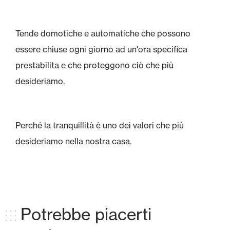
Tende domotiche e automatiche che possono
essere chiuse ogni giorno ad un'ora specifica
prestabilita e che proteggono ciò che più
desideriamo.
Perché la tranquillità è uno dei valori che più
desideriamo nella nostra casa.
Potrebbe piacerti