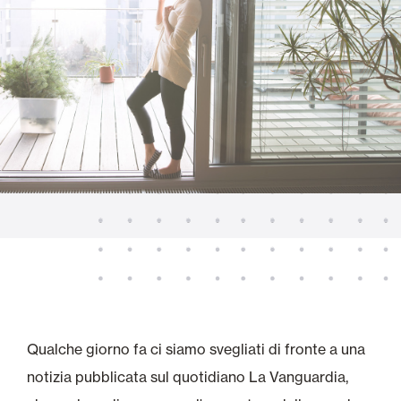
Qualche giorno fa ci siamo svegliati di fronte a una
notizia pubblicata sul quotidiano La Vanguardia,