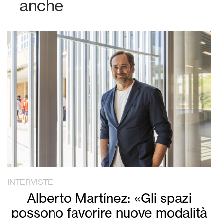
anche
INTERVISTE
Alberto Martínez: «Gli spazi
possono favorire nuove modalità