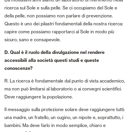
ricerca sul Sole e sulla pelle. Se ci occupiamo del Sole e
della pelle, non possiamo non parlare di prevenzione.
Questo è uno dei pilastri fondamentali della nostra ricerca:
capire come possiamo rapportarci al Sole in modo più
sicuro, sano e consapevole.
D. Qual è il ruolo della divulgazione nel rendere
accessibili alla società questi studi e queste
conoscenze?
R. La ricerca è fondamentale dal punto di vista accademico,
ma non può limitarsi al laboratorio o ai convegni scientifici.
Deve raggiungere la popolazione.
Il messaggio sulla protezione solare deve raggiungere tutti:
una madre, un fratello, un cugino, un nipote e, soprattutto, i
bambini. Ma deve farlo in modo semplice, chiaro e