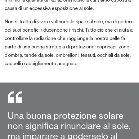
causa di un'eccessiva esposizione al sole.
Non si tratta di vivere voltando le spalle al sole, ma di godere
dei suoi benefici riducendone i rischi. Tutto ciò che ci aiuta a
controllare la radiazione che raggiunge la nostra pelle fa
parte di una buona strategia di protezione: copricapi, zone
d’ombra, tende da sole, ombrelloni, tessuti, occhiali da sole,
cappelli o abbigliamento adeguato.
Una buona protezione solare
non significa rinunciare al sole,
ma imparare a goderselo al