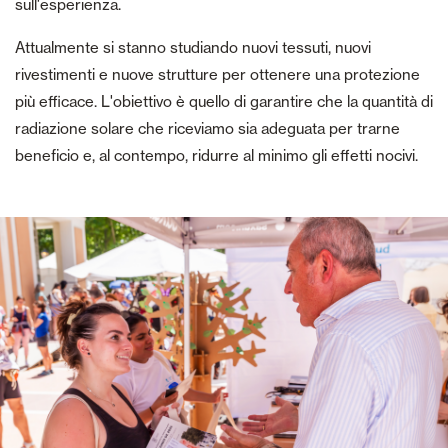
sull'esperienza.
Attualmente si stanno studiando nuovi tessuti, nuovi
rivestimenti e nuove strutture per ottenere una protezione
più efficace. L'obiettivo è quello di garantire che la quantità di
radiazione solare che riceviamo sia adeguata per trarne
beneficio e, al contempo, ridurre al minimo gli effetti nocivi.