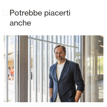
Potrebbe piacerti
anche