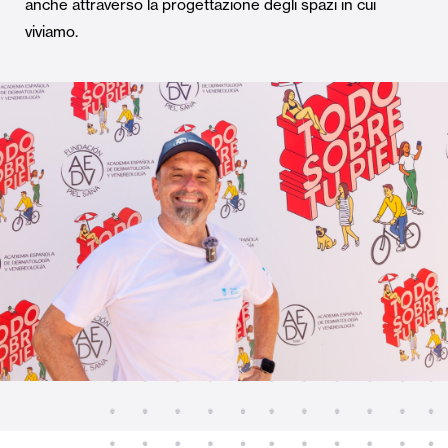
anche attraverso la progettazione degli spazi in cui
viviamo.