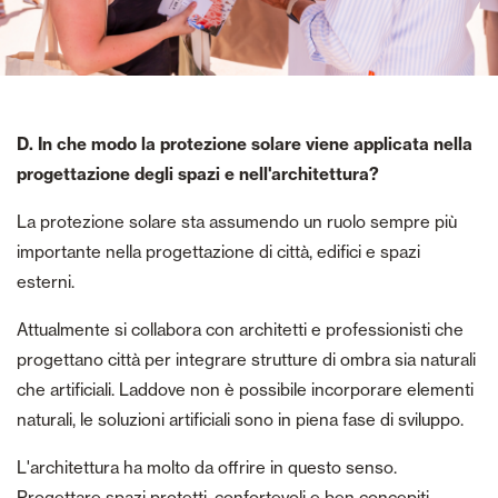
D. In che modo la protezione solare viene applicata nella
progettazione degli spazi e nell'architettura?
La protezione solare sta assumendo un ruolo sempre più
importante nella progettazione di città, edifici e spazi
esterni.
Attualmente si collabora con architetti e professionisti che
progettano città per integrare strutture di ombra sia naturali
che artificiali. Laddove non è possibile incorporare elementi
naturali, le soluzioni artificiali sono in piena fase di sviluppo.
L'architettura ha molto da offrire in questo senso.
Progettare spazi protetti, confortevoli e ben concepiti