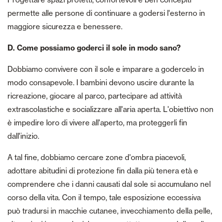
permette alle persone di continuare a godersi l'esterno in
maggiore sicurezza e benessere.
D. Come possiamo goderci il sole in modo sano?
Dobbiamo convivere con il sole e imparare a godercelo in
modo consapevole. I bambini devono uscire durante la
ricreazione, giocare al parco, partecipare ad attività
extrascolastiche e socializzare all'aria aperta. L'obiettivo non
è impedire loro di vivere all'aperto, ma proteggerli fin
dall'inizio.
A tal fine, dobbiamo cercare zone d'ombra piacevoli,
adottare abitudini di protezione fin dalla più tenera età e
comprendere che i danni causati dal sole si accumulano nel
corso della vita. Con il tempo, tale esposizione eccessiva
può tradursi in macchie cutanee, invecchiamento della pelle,