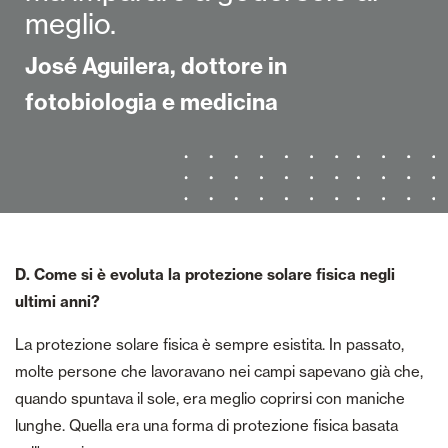
meglio.
José Aguilera, dottore in
fotobiologia e medicina
D. Come si è evoluta la protezione solare fisica negli
ultimi anni?
La protezione solare fisica è sempre esistita. In passato,
molte persone che lavoravano nei campi sapevano già che,
quando spuntava il sole, era meglio coprirsi con maniche
lunghe. Quella era una forma di protezione fisica basata