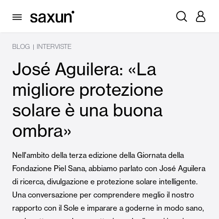
BLOG
INTERVISTE
|
José Aguilera: «La
migliore protezione
solare è una buona
ombra»
Nell'ambito della terza edizione della Giornata della
Fondazione Piel Sana, abbiamo parlato con José Aguilera
di ricerca, divulgazione e protezione solare intelligente.
Una conversazione per comprendere meglio il nostro
rapporto con il Sole e imparare a goderne in modo sano,