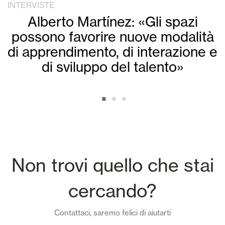
INTERVISTE
Alberto Martínez: «Gli spazi
possono favorire nuove modalità
di apprendimento, di interazione e
di sviluppo del talento»
Non trovi quello che stai
cercando?
Contattaci, saremo felici di aiutarti