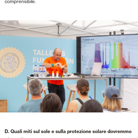
comprensibile.
D. Quali miti sul sole e sulla protezione solare dovremmo