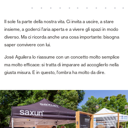
Il sole fa parte della nostra vita. Ci invita a uscire, a stare
insieme, a goderci l'aria aperta e a vivere gli spazi in modo
diverso. Ma ci ricorda anche una cosa importante: bisogna
saper convivere con lui.
José Aguilera lo riassume con un concetto molto semplice
ma molto efficace: si tratta di imparare ad accoglierlo nella
giusta misura. E in questo, l'ombra ha molto da dire.