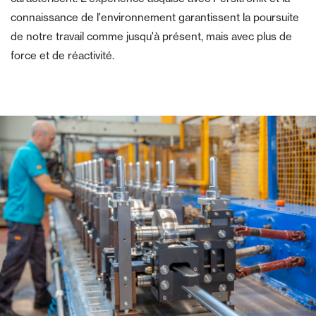
connaissance de l'environnement garantissent la poursuite
de notre travail comme jusqu'à présent, mais avec plus de
force et de réactivité.