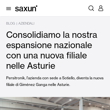
BLOG
AZIENDALI
|
Consolidiamo la nostra
espansione nazionale
con una nuova filiale
nelle Asturie
Persitronik, l'azienda con sede a Sotiello, diventa la nuova
filiale di Giménez Ganga nelle Asturie.