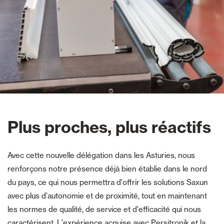
Plus proches, plus réactifs
Avec cette nouvelle délégation dans les Asturies, nous
renforçons notre présence déjà bien établie dans le nord
du pays, ce qui nous permettra d'offrir les solutions Saxun
avec plus d'autonomie et de proximité, tout en maintenant
les normes de qualité, de service et d'efficacité qui nous
caractérisent. L'expérience acquise avec Persitronik et la