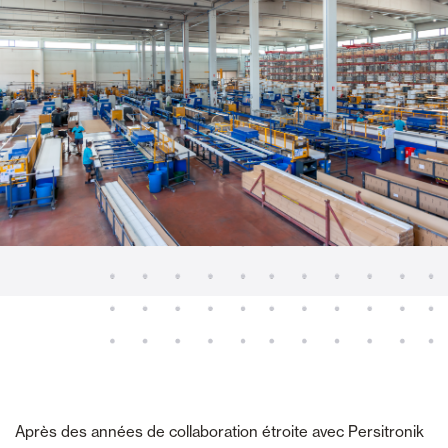
Après des années de collaboration étroite avec Persitronik