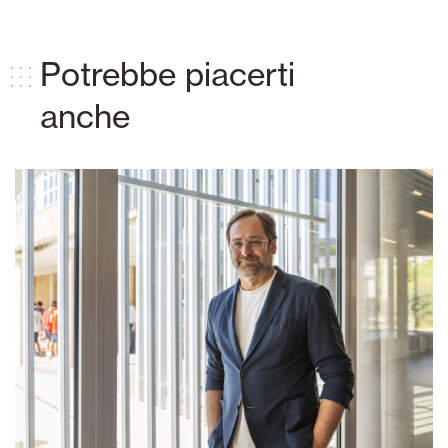
Potrebbe piacerti
anche