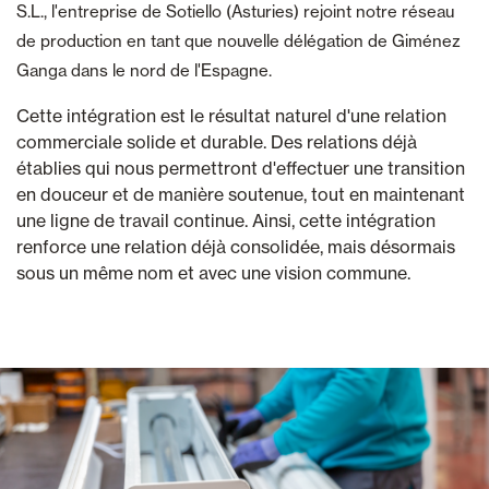
S.L., l'entreprise de Sotiello (Asturies) rejoint notre réseau
de production en tant que nouvelle délégation de Giménez
Ganga dans le nord de l'Espagne.
Cette intégration est le résultat naturel d'une relation
commerciale solide et durable. Des relations déjà
établies qui nous permettront d'effectuer une transition
en douceur et de manière soutenue, tout en maintenant
une ligne de travail continue. Ainsi, cette intégration
renforce une relation déjà consolidée, mais désormais
sous un même nom et avec une vision commune.