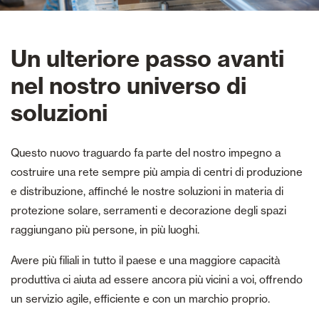
Un ulteriore passo avanti
nel nostro universo di
soluzioni
Questo nuovo traguardo fa parte del nostro impegno a
costruire una rete sempre più ampia di centri di produzione
e distribuzione, affinché le nostre soluzioni in materia di
protezione solare, serramenti e decorazione degli spazi
raggiungano più persone, in più luoghi.
Avere più filiali in tutto il paese e una maggiore capacità
produttiva ci aiuta ad essere ancora più vicini a voi, offrendo
un servizio agile, efficiente e con un marchio proprio.