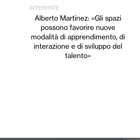
INTERVISTE
Alberto Martínez: «Gli spazi
possono favorire nuove
modalità di apprendimento, di
interazione e di sviluppo del
talento»