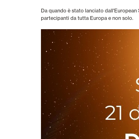
Da quando è stato lanciato dall'European 
partecipanti da tutta Europa e non solo.