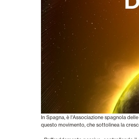
In Spagna, è l'Associazione spagnola dell
questo movimento, che sottolinea la cresc