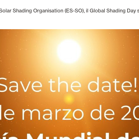
Solar Shading Organisation (ES-SO), il Global Shading Day 