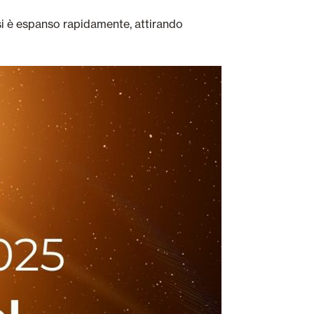
si è espanso rapidamente, attirando