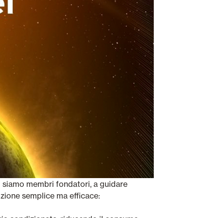
i siamo membri fondatori, a guidare
zione semplice ma efficace: