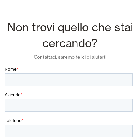
Non trovi quello che stai
cercando?
Contattaci, saremo felici di aiutarti