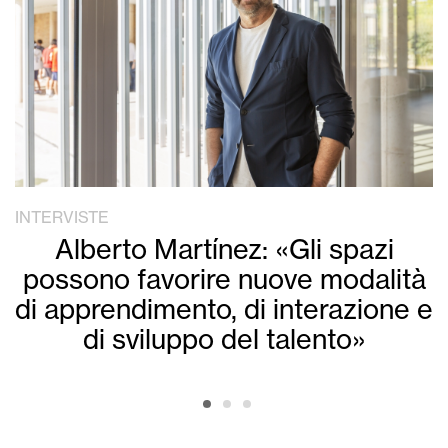
INTERVISTE
Alberto Martínez: «Gli spazi
possono favorire nuove modalità
di apprendimento, di interazione e
di sviluppo del talento»