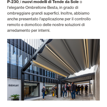
P-230
, i
nuovi modelli di Tende da Sole
o
l'elegante Ombrellone Besta, in grado di
ombreggiare grandi superfici. Inoltre, abbiamo
anche presentato l'applicazione per il controllo
remoto e domotico delle nostre soluzioni di
arredamento per interni.