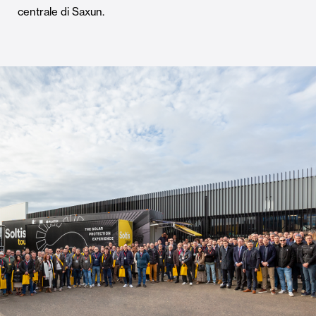
centrale di Saxun.