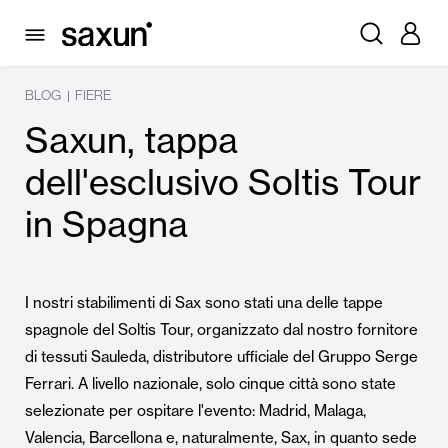
BLOG
FIERE
|
Saxun, tappa
dell'esclusivo Soltis Tour
in Spagna
I nostri stabilimenti di Sax sono stati una delle tappe
spagnole del Soltis Tour, organizzato dal nostro fornitore
di tessuti Sauleda, distributore ufficiale del Gruppo Serge
Ferrari. A livello nazionale, solo cinque città sono state
selezionate per ospitare l'evento: Madrid, Malaga,
Valencia, Barcellona e, naturalmente, Sax, in quanto sede