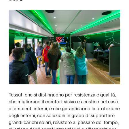
Tessuti che si distinguono per resistenza e qualità,
che migliorano il comfort visivo e acustico nel caso
di ambienti interni, e che garantiscono la protezione
degli esterni, con soluzioni in grado di supportare
grandi carichi solari, resistere al passare del tempo,