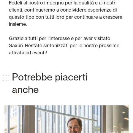
Fedeli al nostro impegno per la qualità e ai nostri
clienti, continueremo a condividere esperienze di
questo tipo con tutti loro per continuare a crescere
insieme.
Grazie a tutti per l'interesse e per aver visitato
Saxun. Restate sintonizzati per le nostre prossime
attività ed eventi!
Potrebbe piacerti
anche