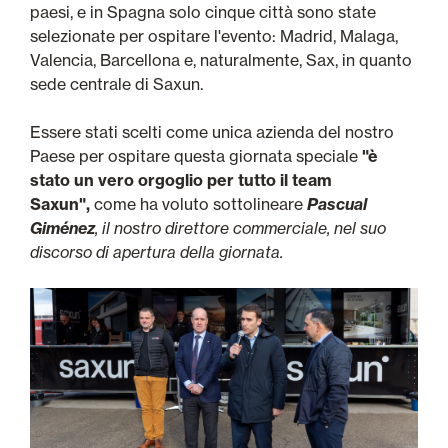
paesi, e in Spagna solo cinque città sono state
selezionate per ospitare l'evento: Madrid, Malaga,
Valencia, Barcellona e, naturalmente, Sax, in quanto
sede centrale di Saxun.
Essere stati scelti come unica azienda del nostro
Paese per ospitare questa giornata speciale
"è
stato un vero orgoglio per tutto il team
Saxun",
come ha voluto sottolineare
Pascual
Giménez
, il nostro direttore commerciale, nel suo
discorso di apertura della giornata.