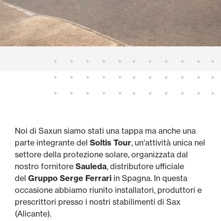
Noi di Saxun siamo stati una tappa ma anche una
parte integrante del
Soltis Tour
, un'attività unica nel
settore della protezione solare, organizzata dal
nostro fornitore
Sauleda
, distributore ufficiale
del
Gruppo Serge Ferrari
in Spagna. In questa
occasione abbiamo riunito installatori, produttori e
prescrittori presso i nostri stabilimenti di Sax
(Alicante).