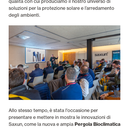
qualità con cui produciamo il nostro universo di
soluzioni per la protezione solare e l’arredamento
degli ambienti.
Allo stesso tempo, è stata l'occasione per
presentare e mettere in mostra le innovazioni di
Saxun, come la nuova e ampia
Pergola Bioclimatica