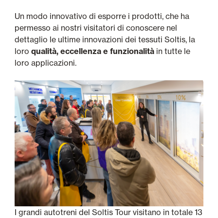
Un modo innovativo di esporre i prodotti, che ha
permesso ai nostri visitatori di conoscere nel
dettaglio le ultime innovazioni dei tessuti Soltis, la
loro
qualità, eccellenza e funzionalità
in tutte le
loro applicazioni.
I grandi autotreni del Soltis Tour visitano in totale 13