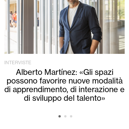
INTERVISTE
Alberto Martínez: «Gli spazi
possono favorire nuove modalità
di apprendimento, di interazione e
di sviluppo del talento»