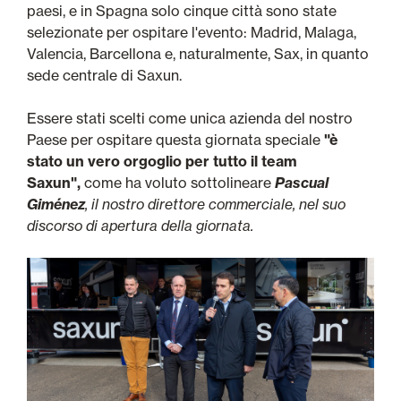
paesi, e in Spagna solo cinque città sono state
selezionate per ospitare l'evento: Madrid, Malaga,
Valencia, Barcellona e, naturalmente, Sax, in quanto
sede centrale di Saxun.
Essere stati scelti come unica azienda del nostro
Paese per ospitare questa giornata speciale
"è
stato un vero orgoglio per tutto il team
Saxun",
come ha voluto sottolineare
Pascual
Giménez
, il nostro direttore commerciale, nel suo
discorso di apertura della giornata.