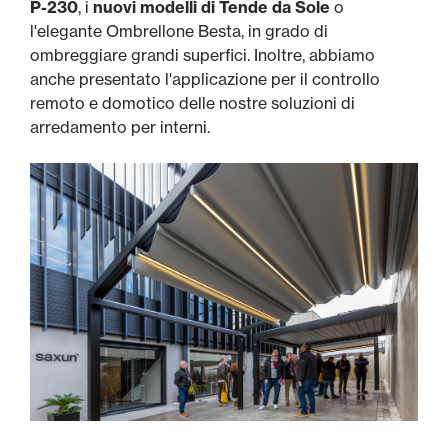
P-230
, i
nuovi modelli di Tende da Sole
o
l'elegante Ombrellone Besta, in grado di
ombreggiare grandi superfici. Inoltre, abbiamo
anche presentato l'applicazione per il controllo
remoto e domotico delle nostre soluzioni di
arredamento per interni.