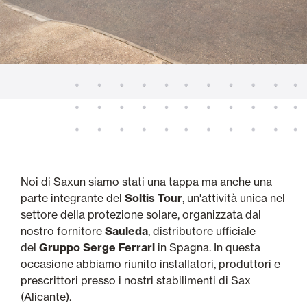
Noi di Saxun siamo stati una tappa ma anche una
parte integrante del
Soltis Tour
, un'attività unica nel
settore della protezione solare, organizzata dal
nostro fornitore
Sauleda
, distributore ufficiale
del
Gruppo Serge Ferrari
in Spagna. In questa
occasione abbiamo riunito installatori, produttori e
prescrittori presso i nostri stabilimenti di Sax
(Alicante).