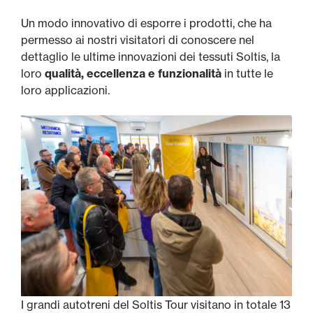
Un modo innovativo di esporre i prodotti, che ha
permesso ai nostri visitatori di conoscere nel
dettaglio le ultime innovazioni dei tessuti Soltis, la
loro
qualità, eccellenza e funzionalità
in tutte le
loro applicazioni.
I grandi autotreni del Soltis Tour visitano in totale 13