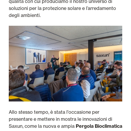
qualità con cui produciamo il nostro universo di
soluzioni per la protezione solare e l’arredamento
degli ambienti.
Allo stesso tempo, è stata l'occasione per
presentare e mettere in mostra le innovazioni di
Saxun, come la nuova e ampia
Pergola Bioclimatica