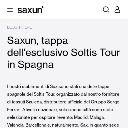
BLOG
FIERE
|
Saxun, tappa
dell'esclusivo Soltis Tour
in Spagna
I nostri stabilimenti di Sax sono stati una delle tappe
spagnole del Soltis Tour, organizzato dal nostro fornitore
di tessuti Sauleda, distributore ufficiale del Gruppo Serge
Ferrari. A livello nazionale, solo cinque città sono state
selezionate per ospitare l'evento: Madrid, Malaga,
Valencia, Barcellona e, naturalmente, Sax, in quanto sede