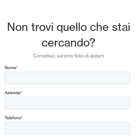
Non trovi quello che stai
cercando?
Contattaci, saremo felici di aiutarti