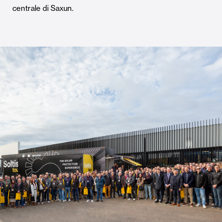
centrale di Saxun.