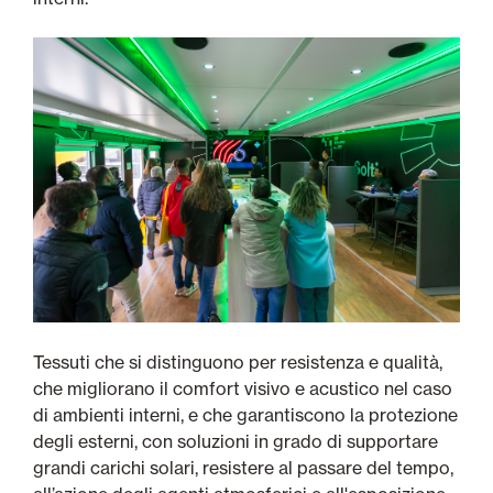
Tessuti che si distinguono per resistenza e qualità,
che migliorano il comfort visivo e acustico nel caso
di ambienti interni, e che garantiscono la protezione
degli esterni, con soluzioni in grado di supportare
grandi carichi solari, resistere al passare del tempo,