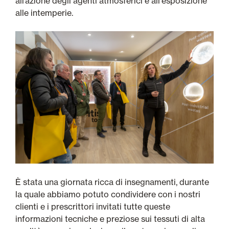
all’azione degli agenti atmosferici e all'esposizione
alle intemperie.
È stata una giornata ricca di insegnamenti, durante
la quale abbiamo potuto condividere con i nostri
clienti e i prescrittori invitati tutte queste
informazioni tecniche e preziose sui tessuti di alta