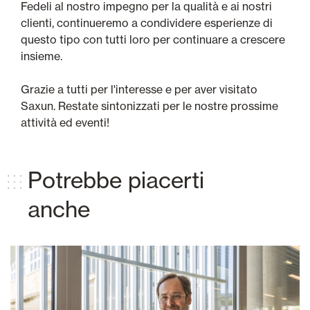
Fedeli al nostro impegno per la qualità e ai nostri
clienti, continueremo a condividere esperienze di
questo tipo con tutti loro per continuare a crescere
insieme.
Grazie a tutti per l'interesse e per aver visitato
Saxun. Restate sintonizzati per le nostre prossime
attività ed eventi!
Potrebbe piacerti
anche