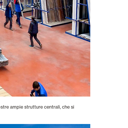
nostre ampie strutture centrali, che si