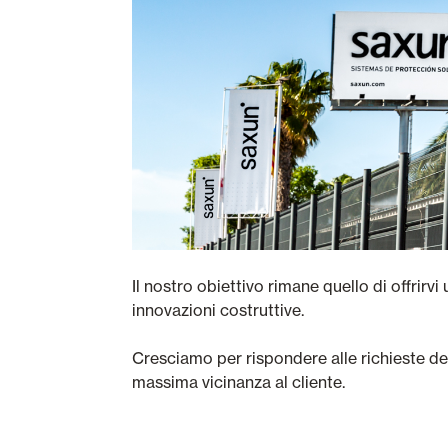
Il nostro obiettivo rimane quello di offrirvi
innovazioni costruttive.
Cresciamo per rispondere alle richieste del 
massima vicinanza al cliente.