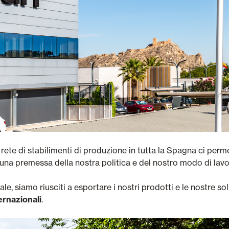
rete di stabilimenti di produzione in tutta la Spagna ci perm
una premessa della nostra politica e del nostro modo di lavo
e, siamo riusciti a esportare i nostri prodotti e le nostre sol
ernazionali
.