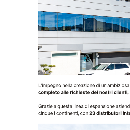
L'impegno nella creazione di un'ambiziosa 
completo alle richieste dei nostri clienti,
Grazie a questa linea di espansione aziendal
cinque i continenti, con
23 distributori int