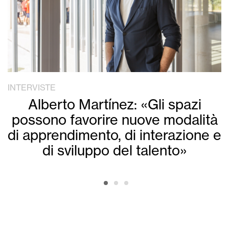
INTERVISTE
Alberto Martínez: «Gli spazi
possono favorire nuove modalità
di apprendimento, di interazione e
di sviluppo del talento»