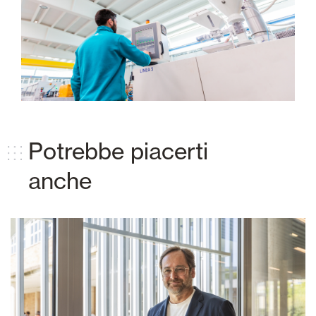
Potrebbe piacerti
anche