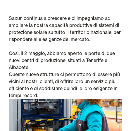
Saxun continua a crescere e ci impegniamo ad
ampliare la nostra capacità produttiva di sistemi di
protezione solare su tutto il territorio nazionale, per
rispondere alle esigenze del mercato.
Così, il 2 maggio, abbiamo aperto le porte di due
nuovi centri di produzione, situati a Tenerife e
Albacete.
Queste nuove strutture ci permettono di essere più
vicini ai nostri clienti, di offrire loro un servizio più
efficiente e di soddisfare quindi le loro esigenze in
tempi record.