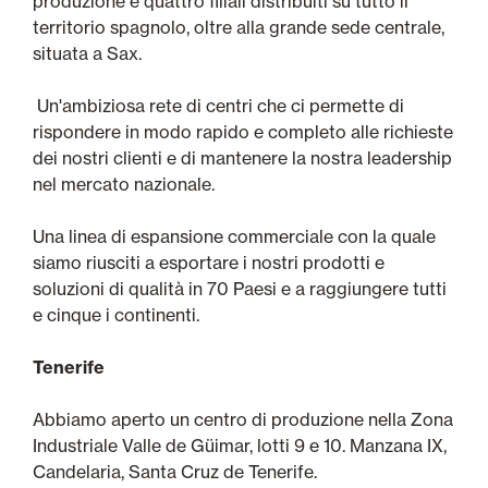
produzione e quattro filiali distribuiti su tutto il
territorio spagnolo, oltre alla grande sede centrale,
situata a Sax.
Un'ambiziosa rete di centri che ci permette di
rispondere in modo rapido e completo alle richieste
dei nostri clienti e di mantenere la nostra leadership
nel mercato nazionale.
Una linea di espansione commerciale con la quale
siamo riusciti a esportare i nostri prodotti e
soluzioni di qualità in 70 Paesi e a raggiungere tutti
e cinque i continenti.
Tenerife
Abbiamo aperto un centro di produzione nella Zona
Industriale Valle de Güimar, lotti 9 e 10. Manzana IX,
Candelaria, Santa Cruz de Tenerife.