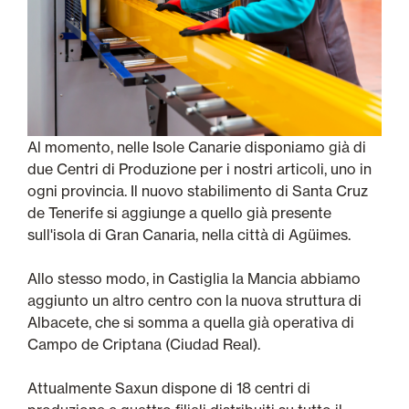
Al momento, nelle Isole Canarie disponiamo già di
due Centri di Produzione per i nostri articoli, uno in
ogni provincia. Il nuovo stabilimento di Santa Cruz
de Tenerife si aggiunge a quello già presente
sull'isola di Gran Canaria, nella città di Agüimes.
Allo stesso modo, in Castiglia la Mancia abbiamo
aggiunto un altro centro con la nuova struttura di
Albacete, che si somma a quella già operativa di
Campo de Criptana (Ciudad Real).
Attualmente Saxun dispone di 18 centri di