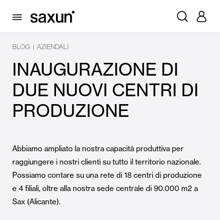
BLOG
AZIENDALI
|
INAUGURAZIONE DI
DUE NUOVI CENTRI DI
PRODUZIONE
Abbiamo ampliato la nostra capacità produttiva per
raggiungere i nostri clienti su tutto il territorio nazionale.
Possiamo contare su una rete di 18 centri di produzione
e 4 filiali, oltre alla nostra sede centrale di 90.000 m2 a
Sax (Alicante).