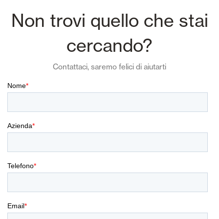
Non trovi quello che stai
cercando?
Contattaci, saremo felici di aiutarti