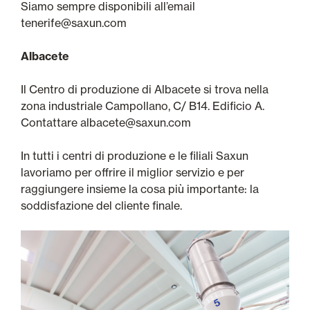
Siamo sempre disponibili all’email
tenerife@saxun.com
Albacete
Il Centro di produzione di Albacete si trova nella
zona industriale Campollano, C/ B14. Edificio A.
Contattare albacete@saxun.com
In tutti i centri di produzione e le filiali Saxun
lavoriamo per offrire il miglior servizio e per
raggiungere insieme la cosa più importante: la
soddisfazione del cliente finale.