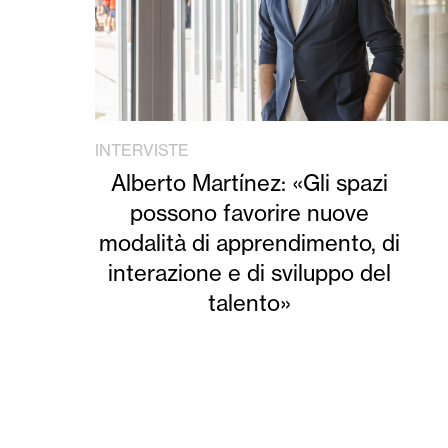
INTERVISTE
Alberto Martínez: «Gli spazi
possono favorire nuove
modalità di apprendimento, di
interazione e di sviluppo del
talento»