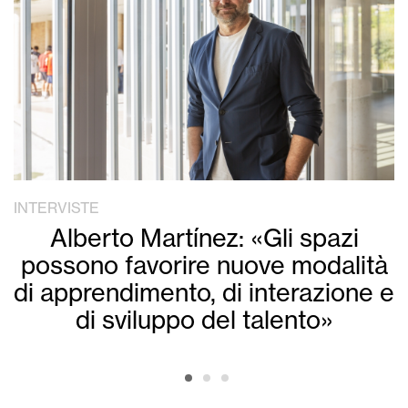
INTERVISTE
Alberto Martínez: «Gli spazi
possono favorire nuove modalità
di apprendimento, di interazione e
di sviluppo del talento»