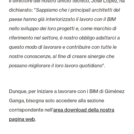
Il direttore del nostro ufficio tecnico, José López, ha
dichiarato: "
Sappiamo che i principali architetti del
paese hanno già interiorizzato il lavoro con il BIM
nello sviluppo dei loro progetti e, come marchio di
riferimento nel settore, è nostro obbligo adattarci a
questo modo di lavorare e contribuire con tutte le
nostre conoscenze, al fine di creare sinergie che
possano migliorare il loro lavoro quotidiano
".
Dunque, per iniziare a lavorare con i BIM di Giménez
Ganga, bisogna solo accedere alla sezione
corrispondente nell'
area download della nostra
pagina web
.