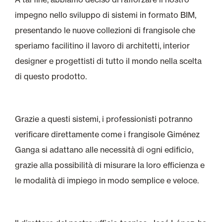
impegno nello sviluppo di sistemi in formato BIM,
presentando le nuove collezioni di frangisole che
speriamo facilitino il lavoro di architetti, interior
designer e progettisti di tutto il mondo nella scelta
di questo prodotto.
Grazie a questi sistemi, i professionisti potranno
verificare direttamente come i frangisole Giménez
Ganga si adattano alle necessità di ogni edificio,
grazie alla possibilità di misurare la loro efficienza e
le modalità di impiego in modo semplice e veloce.