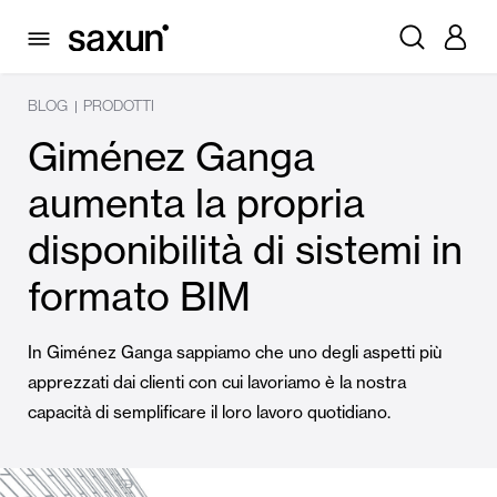
BLOG
PRODOTTI
|
Giménez Ganga
aumenta la propria
disponibilità di sistemi in
formato BIM
In Giménez Ganga sappiamo che uno degli aspetti più
apprezzati dai clienti con cui lavoriamo è la nostra
capacità di semplificare il loro lavoro quotidiano.