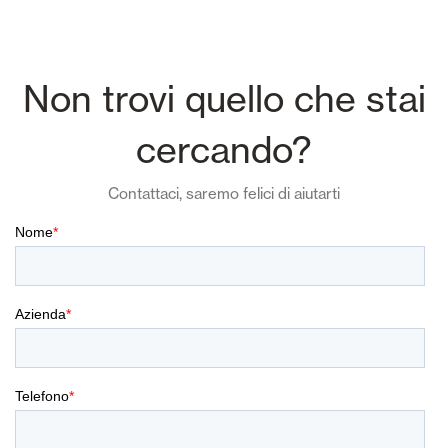
Non trovi quello che stai
cercando?
Contattaci, saremo felici di aiutarti