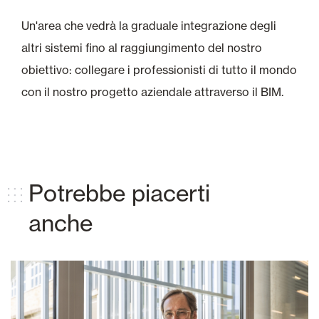
Un'area che vedrà la graduale integrazione degli
altri sistemi fino al raggiungimento del nostro
obiettivo: collegare i professionisti di tutto il mondo
con il nostro progetto aziendale attraverso il BIM.
Potrebbe piacerti
anche