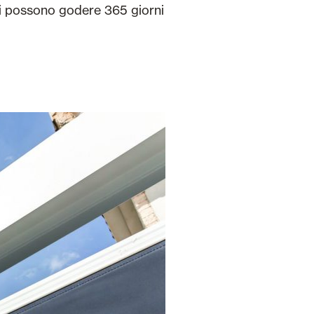
ini possono godere 365 giorni