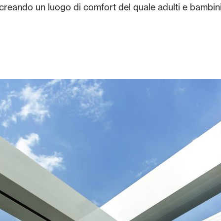
o creando un luogo di comfort del quale adulti e bamb