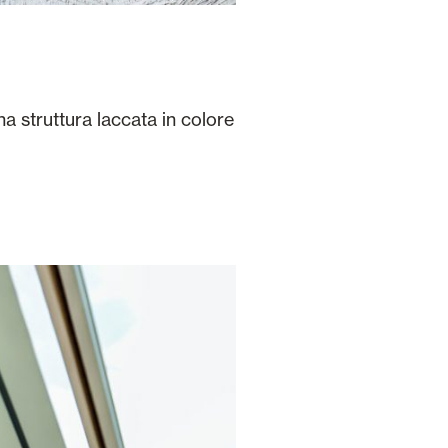
a struttura laccata in colore