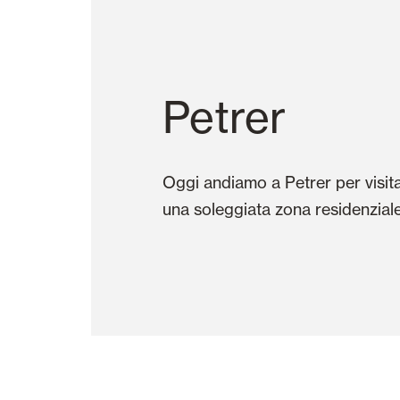
Petrer
Oggi andiamo a Petrer per visit
una soleggiata zona residenziale a