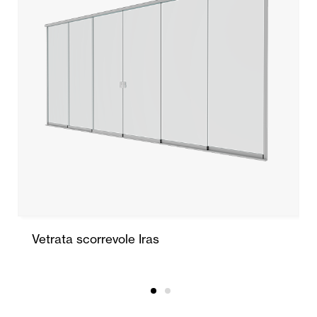
Vetrata scorrevole Iras