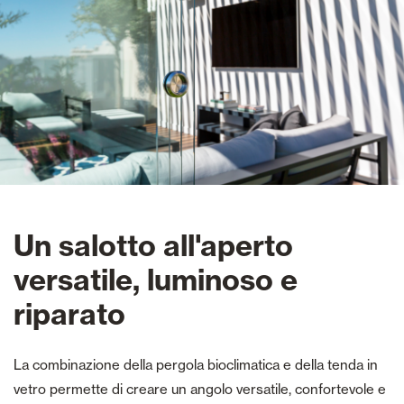
Un salotto all'aperto
versatile, luminoso e
riparato
La combinazione della pergola bioclimatica e della tenda in
vetro permette di creare un angolo versatile, confortevole e