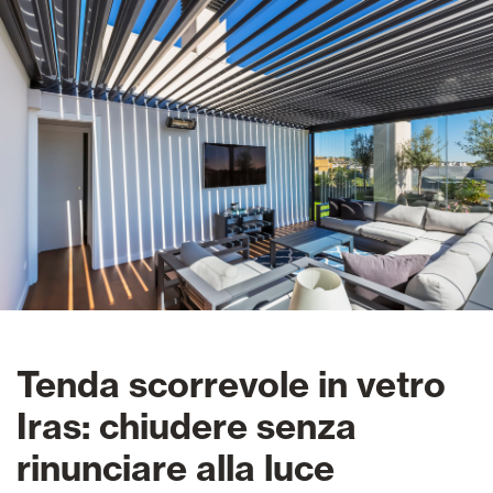
Tenda scorrevole in vetro
Iras: chiudere senza
rinunciare alla luce