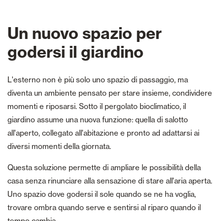
Un nuovo spazio per
godersi il giardino
L'esterno non è più solo uno spazio di passaggio, ma
diventa un ambiente pensato per stare insieme, condividere
momenti e riposarsi. Sotto il pergolato bioclimatico, il
giardino assume una nuova funzione: quella di salotto
all'aperto, collegato all'abitazione e pronto ad adattarsi ai
diversi momenti della giornata.
Questa soluzione permette di ampliare le possibilità della
casa senza rinunciare alla sensazione di stare all'aria aperta.
Uno spazio dove godersi il sole quando se ne ha voglia,
trovare ombra quando serve e sentirsi al riparo quando il
tempo cambia.