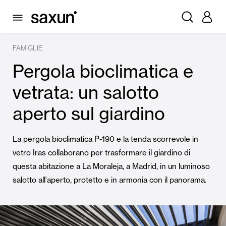
FAMIGLIE
Pergola bioclimatica e
vetrata: un salotto
aperto sul giardino
La pergola bioclimatica P-190 e la tenda scorrevole in
vetro Iras collaborano per trasformare il giardino di
questa abitazione a La Moraleja, a Madrid, in un luminoso
salotto all'aperto, protetto e in armonia con il panorama.