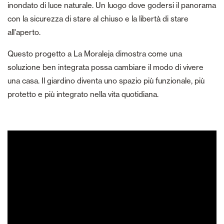
inondato di luce naturale. Un luogo dove godersi il panorama
con la sicurezza di stare al chiuso e la libertà di stare
all'aperto.
Questo progetto a La Moraleja dimostra come una
soluzione ben integrata possa cambiare il modo di vivere
una casa. Il giardino diventa uno spazio più funzionale, più
protetto e più integrato nella vita quotidiana.