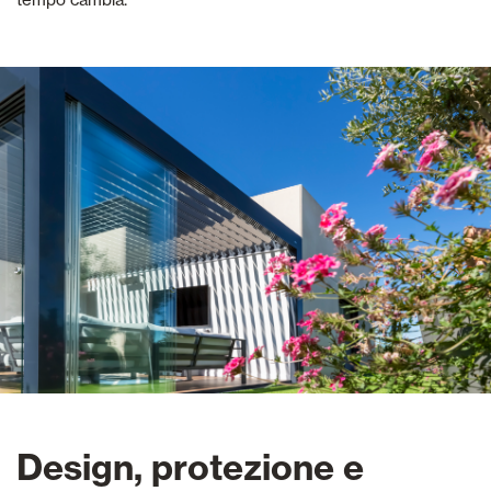
Design, protezione e