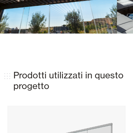
Prodotti utilizzati in questo
progetto