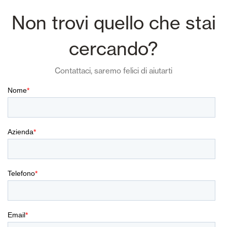
Non trovi quello che stai
cercando?
Contattaci, saremo felici di aiutarti