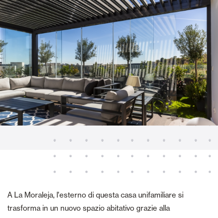
A La Moraleja, l'esterno di questa casa unifamiliare si
trasforma in un nuovo spazio abitativo grazie alla