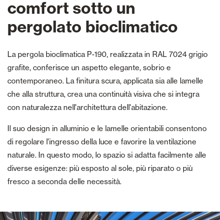
comfort sotto un
pergolato bioclimatico
La pergola bioclimatica P-190, realizzata in RAL 7024 grigio
grafite, conferisce un aspetto elegante, sobrio e
contemporaneo. La finitura scura, applicata sia alle lamelle
che alla struttura, crea una continuità visiva che si integra
con naturalezza nell'architettura dell'abitazione.
Il suo design in alluminio e le lamelle orientabili consentono
di regolare l'ingresso della luce e favorire la ventilazione
naturale. In questo modo, lo spazio si adatta facilmente alle
diverse esigenze: più esposto al sole, più riparato o più
fresco a seconda delle necessità.