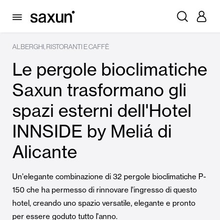
ALBERGHI, RISTORANTI E CAFFÈ
Le pergole bioclimatiche
Saxun trasformano gli
spazi esterni dell'Hotel
INNSIDE by Meliá di
Alicante
Un'elegante combinazione di 32 pergole bioclimatiche P-
150 che ha permesso di rinnovare l'ingresso di questo
hotel, creando uno spazio versatile, elegante e pronto
per essere goduto tutto l'anno.