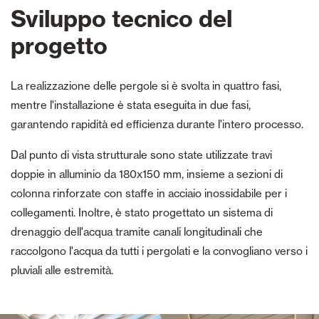
Sviluppo tecnico del
progetto
La realizzazione delle pergole si è svolta in quattro fasi,
mentre l'installazione è stata eseguita in due fasi,
garantendo rapidità ed efficienza durante l'intero processo.
Dal punto di vista strutturale sono state utilizzate travi
doppie in alluminio da 180x150 mm, insieme a sezioni di
colonna rinforzate con staffe in acciaio inossidabile per i
collegamenti. Inoltre, è stato progettato un sistema di
drenaggio dell'acqua tramite canali longitudinali che
raccolgono l'acqua da tutti i pergolati e la convogliano verso i
pluviali alle estremità.