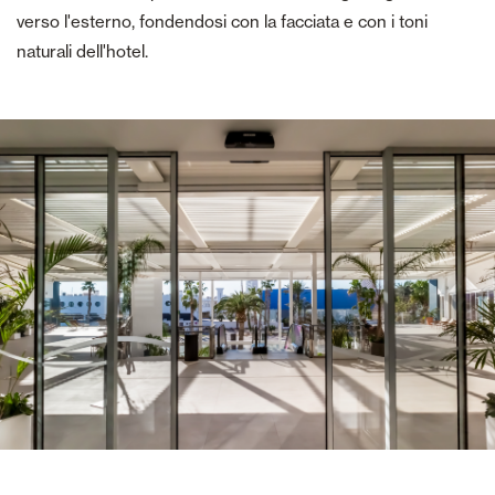
verso l'esterno, fondendosi con la facciata e con i toni
naturali dell'hotel.