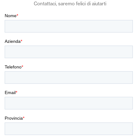
Contattaci, saremo felici di aiutarti