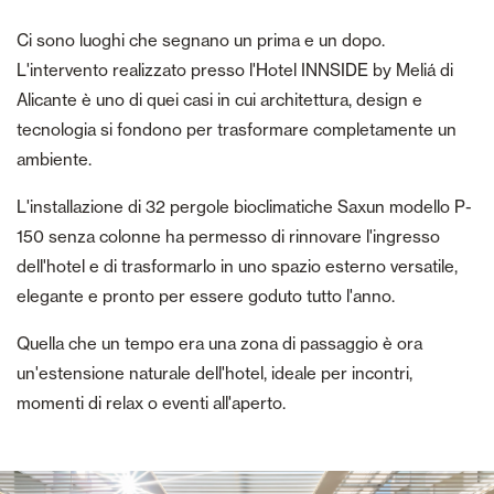
Ci sono luoghi che segnano un prima e un dopo.
L'intervento realizzato presso l'Hotel INNSIDE by Meliá di
Alicante è uno di quei casi in cui architettura, design e
tecnologia si fondono per trasformare completamente un
ambiente.
L'installazione di 32 pergole bioclimatiche Saxun modello P-
150 senza colonne ha permesso di rinnovare l'ingresso
dell'hotel e di trasformarlo in uno spazio esterno versatile,
elegante e pronto per essere goduto tutto l'anno.
Quella che un tempo era una zona di passaggio è ora
un'estensione naturale dell'hotel, ideale per incontri,
momenti di relax o eventi all'aperto.