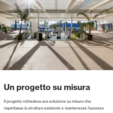
Un progetto su misura
Il progetto richiedeva una soluzione su misura che
rispettasse la struttura esistente e mantenesse l'accesso