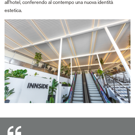
all'hotel, conferendo al contempo una nuova identità
estetica.