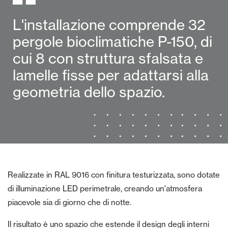
L'installazione comprende 32
pergole bioclimatiche P-150, di
cui 8 con struttura sfalsata e
lamelle fisse per adattarsi alla
geometria dello spazio.
Realizzate in RAL 9016 con finitura testurizzata, sono dotate
di illuminazione LED perimetrale, creando un'atmosfera
piacevole sia di giorno che di notte.
Il risultato è uno spazio che estende il design degli interni