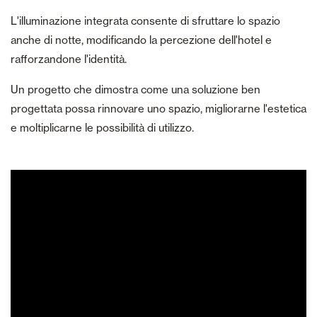
L'illuminazione integrata consente di sfruttare lo spazio
anche di notte, modificando la percezione dell'hotel e
rafforzandone l'identità.
Un progetto che dimostra come una soluzione ben
progettata possa rinnovare uno spazio, migliorarne l'estetica
e moltiplicarne le possibilità di utilizzo.