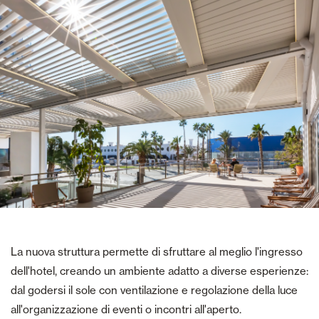
La nuova struttura permette di sfruttare al meglio l'ingresso
dell'hotel, creando un ambiente adatto a diverse esperienze:
dal godersi il sole con ventilazione e regolazione della luce
all'organizzazione di eventi o incontri all'aperto.