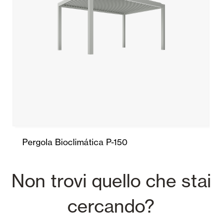
Pergola Bioclimática P-150
Non trovi quello che stai
cercando?