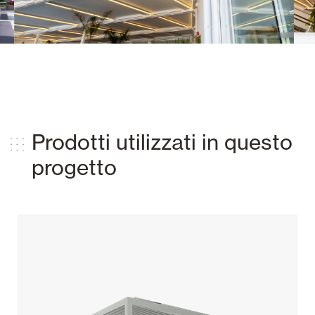
Prodotti utilizzati in questo
progetto