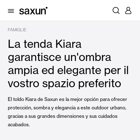
FAMIGLIE
La tenda Kiara
garantisce un'ombra
ampia ed elegante per il
vostro spazio preferito
El toldo Kiara de Saxun es la mejor opción para ofrecer
protección, sombra y elegancia a este outdoor urbano,
gracias a sus grandes dimensiones y sus cuidados
acabados.