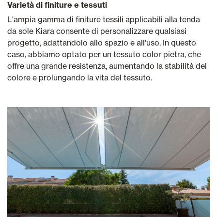
Varietà di finiture e tessuti
L'ampia gamma di finiture tessili applicabili alla tenda
da sole Kiara consente di personalizzare qualsiasi
progetto, adattandolo allo spazio e all'uso. In questo
caso, abbiamo optato per un tessuto color pietra, che
offre una grande resistenza, aumentando la stabilità del
colore e prolungando la vita del tessuto.