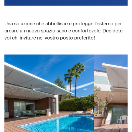
Una soluzione che abbellisce e protegge l'esterno per
creare un nuovo spazio sano e confortevole. Decidete
voi chi invitare nel vostro posto preferito!