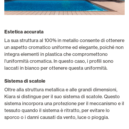
Estetica accurata
La sua struttura al 100% in metallo consente di ottenere
un aspetto cromatico uniforme ed elegante, poiché non
integra elementi in plastica che compromettono
l'uniformità cromatica. In questo caso, i profili sono
laccati in bianco per ottenere questa uniformità.
Sistema di scatole
Oltre alla struttura metallica e alle grandi dimensioni,
Kiara si distingue per il suo sistema di scatole. Questo
sistema incorpora una protezione per il meccanismo e il
tessuto quando il sistema è ritratto, per evitare lo
sporco o i danni causati da vento, luce o pioggia.