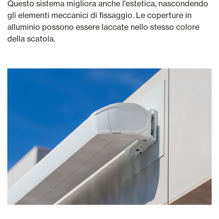
Questo sistema migliora anche l'estetica, nascondendo
gli elementi meccanici di fissaggio. Le coperture in
alluminio possono essere laccate nello stesso colore
della scatola.