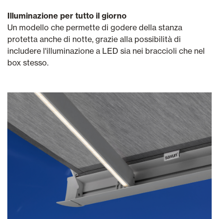
Illuminazione per tutto il giorno
Un modello che permette di godere della stanza
protetta anche di notte, grazie alla possibilità di
includere l'illuminazione a LED sia nei braccioli che nel
box stesso.