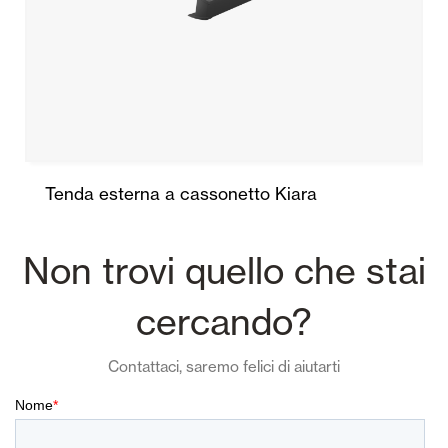
Tenda esterna a cassonetto Kiara
Non trovi quello che stai
cercando?
Contattaci, saremo felici di aiutarti