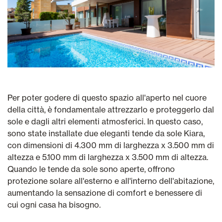
Per poter godere di questo spazio all'aperto nel cuore
della città, è fondamentale attrezzarlo e proteggerlo dal
sole e dagli altri elementi atmosferici. In questo caso,
sono state installate due eleganti tende da sole Kiara,
con dimensioni di 4.300 mm di larghezza x 3.500 mm di
altezza e 5.100 mm di larghezza x 3.500 mm di altezza.
Quando le tende da sole sono aperte, offrono
protezione solare all'esterno e all'interno dell'abitazione,
aumentando la sensazione di comfort e benessere di
cui ogni casa ha bisogno.