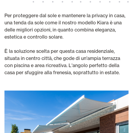
Per proteggere dal sole e mantenere la privacy in casa,
una tenda da sole come il nostro modello Kiara è una
delle migliori opzioni, in quanto combina eleganza,
estetica e controllo solare.
È la soluzione scelta per questa casa residenziale,
situata in centro città, che gode di un'ampia terrazza
con piscina e area ricreativa. L'angolo perfetto della
casa per sfuggire alla frenesia, soprattutto in estate.