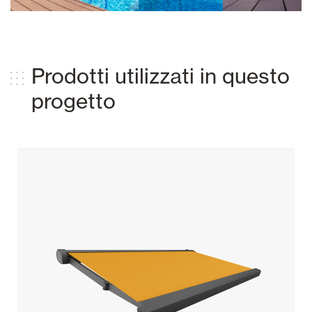
Prodotti utilizzati in questo
progetto