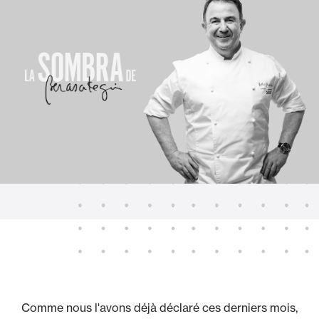
Comme nous l'avons déjà déclaré ces derniers mois,