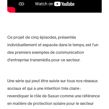
Ce projet de cinq épisodes, présentés
individuellement et espacés dans le temps, est l'un
des premiers exemples de communication
d'entreprise transmédia pour ce secteur.
Une série qui peut être suivie sur tous nos réseaux
sociaux et qui a une intention très claire :
revendiquer le rôle de Saxun comme une référence
en matière de protection solaire pour le secteur