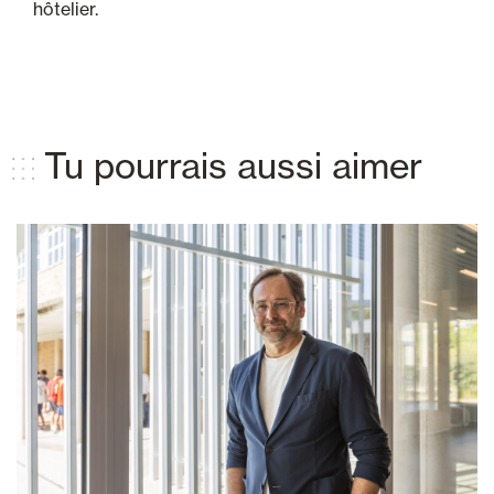
hôtelier.
Tu pourrais aussi aimer