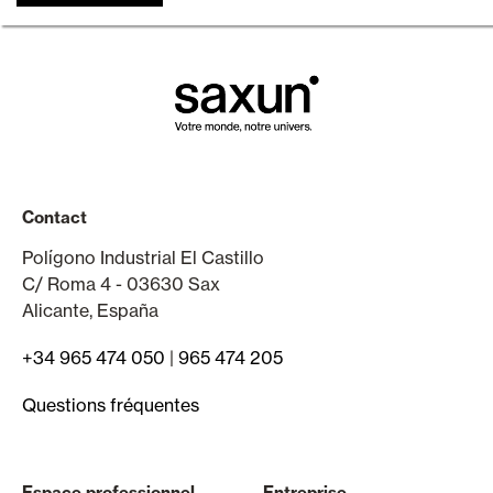
Contact
Polígono Industrial El Castillo
C/ Roma 4 - 03630 Sax
Alicante, España
+34 965 474 050
|
965 474 205
Questions fréquentes
Espace professionnel
Entreprise