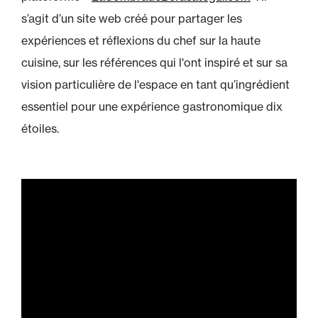
s’agit d’un site web créé pour partager les
expériences et réflexions du chef sur la haute
cuisine, sur les références qui l'ont inspiré et sur sa
vision particulière de l'espace en tant qu’ingrédient
essentiel pour une expérience gastronomique dix
étoiles.