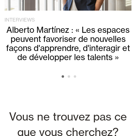
INTERVIEWS
Alberto Martínez : « Les espaces
peuvent favoriser de nouvelles
façons d'apprendre, d'interagir et
de développer les talents »
Vous ne trouvez pas ce
que vous cherchez?