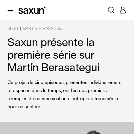
BLOG
MARTÍN BERASATEGUI
|
Saxun présente la
première série sur
Martín Berasategui
Ce projet de cinq épisodes, présentés individuellement
et espacés dans le temps, est l'un des premiers
exemples de communication d'entreprise transmédia
pour ce secteur.