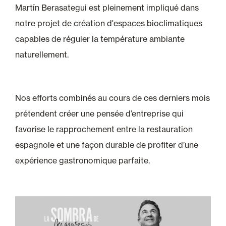
Martín Berasategui est pleinement impliqué dans
notre projet de création d'espaces bioclimatiques
capables de réguler la température ambiante
naturellement.
Nos efforts combinés au cours de ces derniers mois
prétendent créer une pensée d’entreprise qui
favorise le rapprochement entre la restauration
espagnole et une façon durable de profiter d’une
expérience gastronomique parfaite.