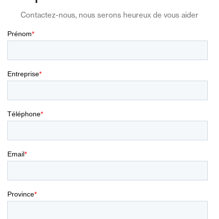
Contactez-nous, nous serons heureux de vous aider