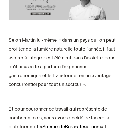
Selon Martín lui-même, « dans un pays où l'on peut
profiter de la lumière naturelle toute l'année, il faut
aspirer à intégrer cet élément dans l’assiette, pour
qu'il nous aide à parfaire l'expérience
gastronomique et le transformer en un avantage
concurrentiel pour tout un secteur ».
Et pour couronner ce travail qui représente de
nombreux mois, nous avons décidé de lancer la
plateforme «
LaSombradeBerasategui.com
». Il