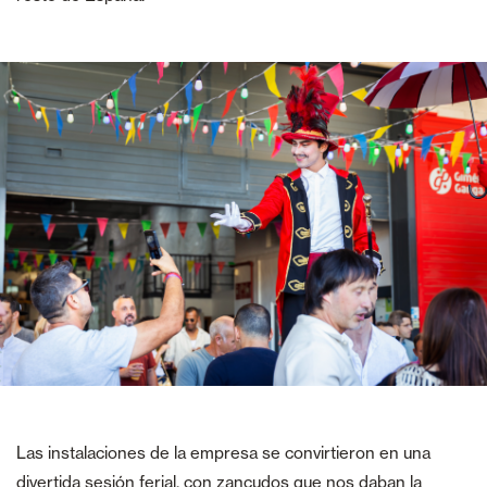
Las instalaciones de la empresa se convirtieron en una
divertida sesión ferial, con zancudos que nos daban la