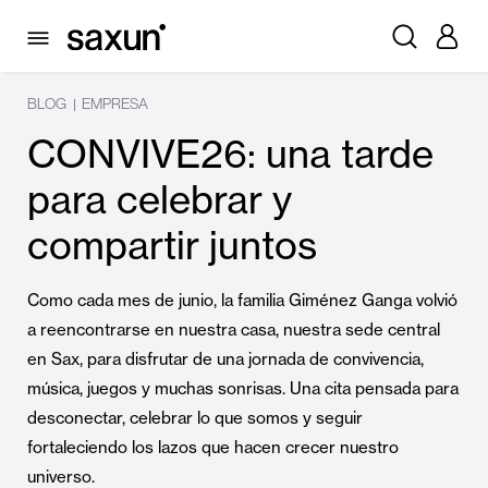
BLOG
EMPRESA
|
CONVIVE26: una tarde
para celebrar y
compartir juntos
Como cada mes de junio, la familia Giménez Ganga volvió
a reencontrarse en nuestra casa, nuestra sede central
en Sax, para disfrutar de una jornada de convivencia,
música, juegos y muchas sonrisas. Una cita pensada para
desconectar, celebrar lo que somos y seguir
fortaleciendo los lazos que hacen crecer nuestro
universo.