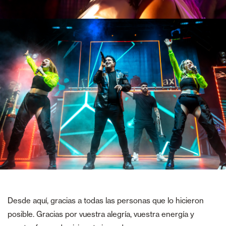
Desde aquí, gracias a todas las personas que lo hicieron
posible. Gracias por vuestra alegría, vuestra energía y