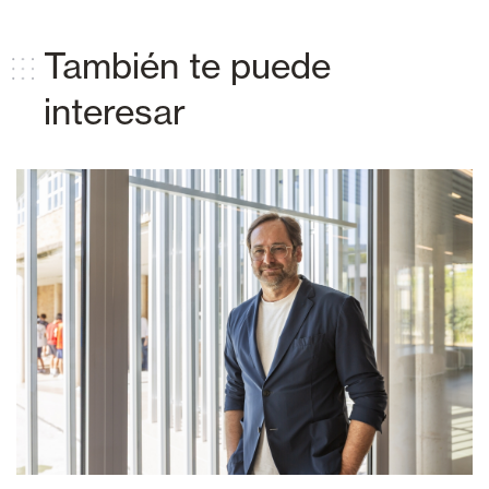
También te puede
interesar