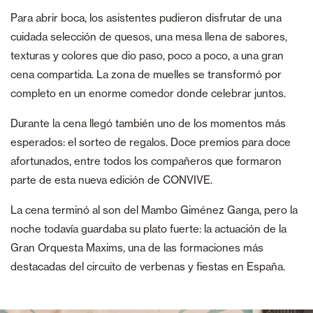
Para abrir boca, los asistentes pudieron disfrutar de una
cuidada selección de quesos, una mesa llena de sabores,
texturas y colores que dio paso, poco a poco, a una gran
cena compartida. La zona de muelles se transformó por
completo en un enorme comedor donde celebrar juntos.
Durante la cena llegó también uno de los momentos más
esperados: el sorteo de regalos. Doce premios para doce
afortunados, entre todos los compañeros que formaron
parte de esta nueva edición de CONVIVE.
La cena terminó al son del Mambo Giménez Ganga, pero la
noche todavía guardaba su plato fuerte: la actuación de la
Gran Orquesta Maxims, una de las formaciones más
destacadas del circuito de verbenas y fiestas en España.