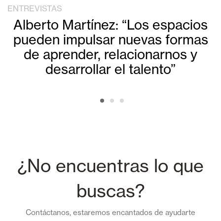
ENTREVISTAS
Alberto Martínez: “Los espacios
pueden impulsar nuevas formas
de aprender, relacionarnos y
desarrollar el talento”
¿No encuentras lo que
buscas?
Contáctanos, estaremos encantados de ayudarte