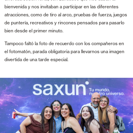
bienvenida y nos invitaban a participar en las diferentes
atracciones, como de tiro al arco, pruebas de fuerza, juegos
de puntería, recreativos y rincones pensados para pasarlo
bien desde el primer minuto.
Tampoco faltó la foto de recuerdo con los compañeros en
el fotomatón, parada obligatoria para llevarnos una imagen
divertida de una tarde especial.