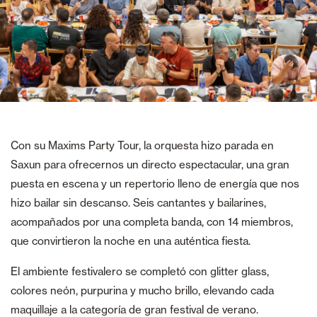
Con su Maxims Party Tour, la orquesta hizo parada en
Saxun para ofrecernos un directo espectacular, una gran
puesta en escena y un repertorio lleno de energía que nos
hizo bailar sin descanso. Seis cantantes y bailarines,
acompañados por una completa banda, con 14 miembros,
que convirtieron la noche en una auténtica fiesta.
El ambiente festivalero se completó con glitter glass,
colores neón, purpurina y mucho brillo, elevando cada
maquillaje a la categoría de gran festival de verano.