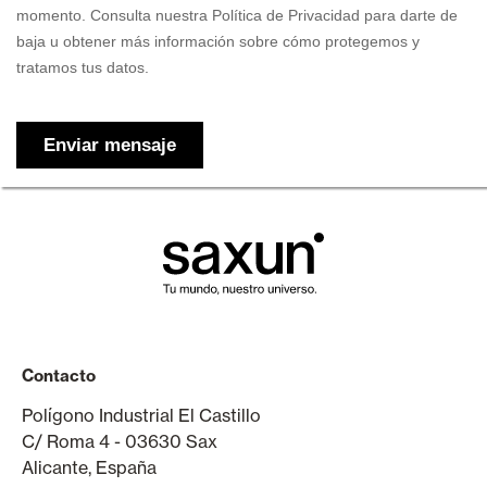
Contacto
Polígono Industrial El Castillo
C/ Roma 4 - 03630 Sax
Alicante, España