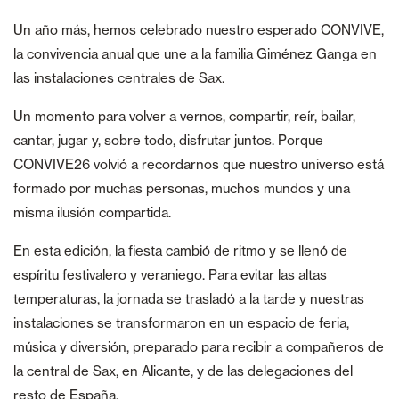
Un año más, hemos celebrado nuestro esperado CONVIVE,
la convivencia anual que une a la familia Giménez Ganga en
las instalaciones centrales de Sax.
Un momento para volver a vernos, compartir, reír, bailar,
cantar, jugar y, sobre todo, disfrutar juntos. Porque
CONVIVE26 volvió a recordarnos que nuestro universo está
formado por muchas personas, muchos mundos y una
misma ilusión compartida.
En esta edición, la fiesta cambió de ritmo y se llenó de
espíritu festivalero y veraniego. Para evitar las altas
temperaturas, la jornada se trasladó a la tarde y nuestras
instalaciones se transformaron en un espacio de feria,
música y diversión, preparado para recibir a compañeros de
la central de Sax, en Alicante, y de las delegaciones del
resto de España.