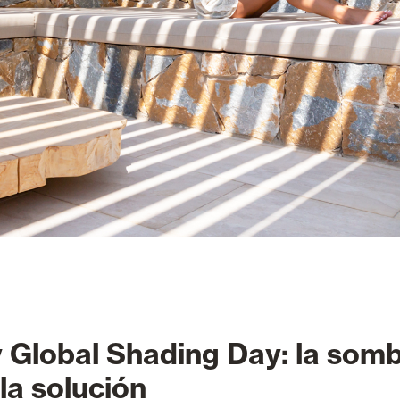
Global Shading Day: la som
la solución