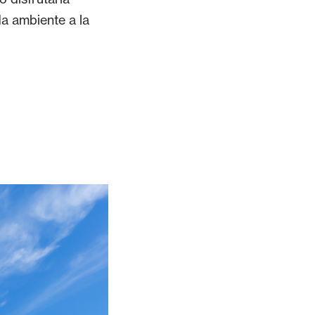
da ambiente a la