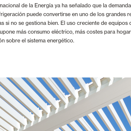
nacional de la Energía ya ha señalado que la demanda
efrigeración puede convertirse en uno de los grandes r
 si no se gestiona bien. El uso creciente de equipos 
upone más consumo eléctrico, más costes para hogar
n sobre el sistema energético.