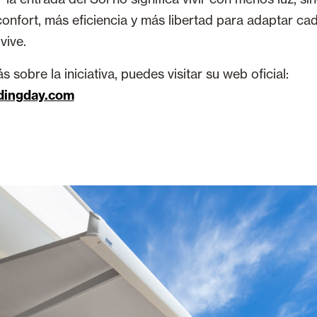
onfort, más eficiencia y más libertad para adaptar ca
vive.
sobre la iniciativa, puedes visitar su web oficial:
dingday.com