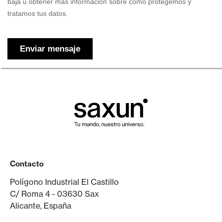
Contacto
Polígono Industrial El Castillo
C/ Roma 4 - 03630 Sax
Alicante, España