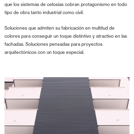
que los sistemas de celosías cobran protagonismo en todo
tipo de obra tanto industrial como civil.
Soluciones que admiten su fabricación en multitud de
colores para conseguir un toque distintivo y atractivo en las
fachadas. Soluciones pensadas para proyectos
arquitectónicos con un toque especial.