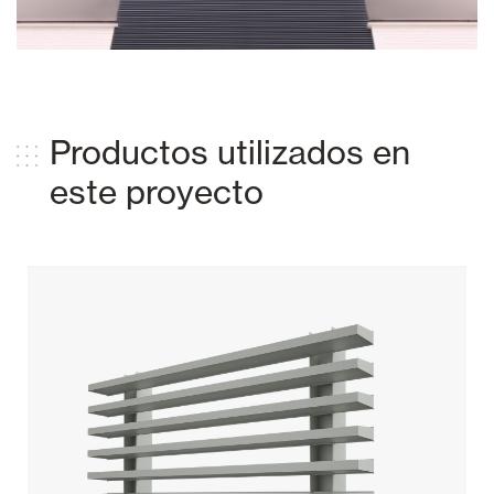
Productos utilizados en
este proyecto