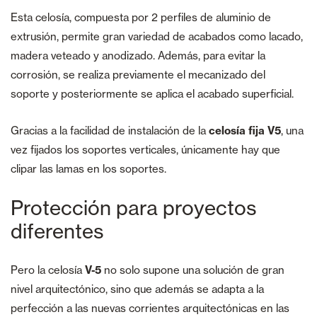
Esta celosía, compuesta por 2 perfiles de aluminio de
extrusión, permite gran variedad de acabados como lacado,
madera veteado y anodizado. Además, para evitar la
corrosión, se realiza previamente el mecanizado del
soporte y posteriormente se aplica el acabado superficial.
Gracias a la facilidad de instalación de la
celosía fija V5
, una
vez fijados los soportes verticales, únicamente hay que
clipar las lamas en los soportes.
Protección para proyectos
diferentes
Pero la celosía
V-5
no solo supone una solución de gran
nivel arquitectónico, sino que además se adapta a la
perfección a las nuevas corrientes arquitectónicas en las