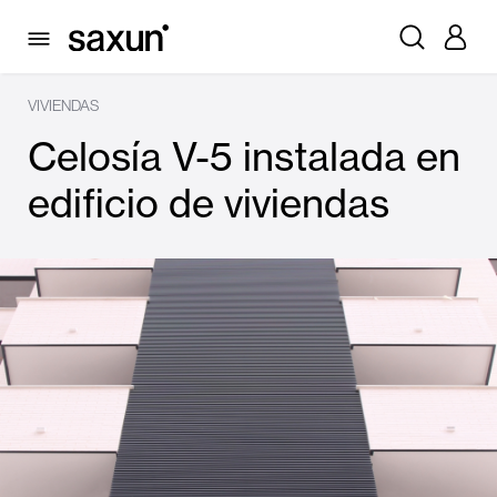
VIVIENDAS
Celosía V-5 instalada en
edificio de viviendas