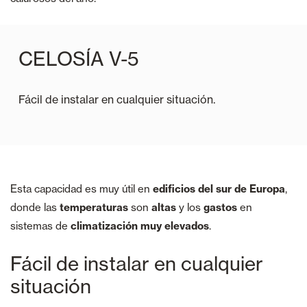
CELOSÍA V-5
Fácil de instalar en cualquier situación.
Esta capacidad es muy útil en
edificios del sur de Europa
,
donde las
temperaturas
son
altas
y los
gastos
en
sistemas de
climatización muy elevados
.
Fácil de instalar en cualquier
situación