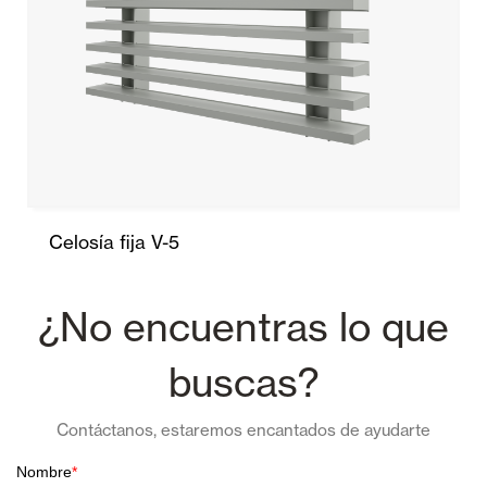
Celosía fija V-5
¿No encuentras lo que
buscas?
Contáctanos, estaremos encantados de ayudarte