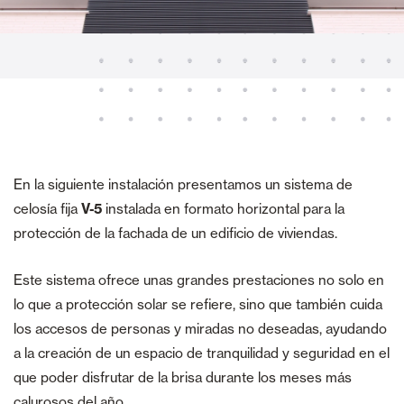
En la siguiente instalación presentamos un sistema de
celosía fija
V-5
instalada en formato horizontal para la
protección de la fachada de un edificio de viviendas.
Este sistema ofrece unas grandes prestaciones no solo en
lo que a protección solar se refiere, sino que también cuida
los accesos de personas y miradas no deseadas, ayudando
a la creación de un espacio de tranquilidad y seguridad en el
que poder disfrutar de la brisa durante los meses más
calurosos del año.