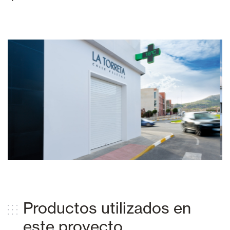
Productos utilizados en
este proyecto