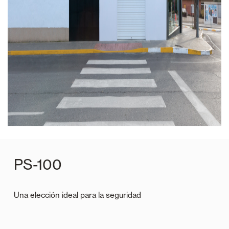
PS-100
Una elección ideal para la seguridad