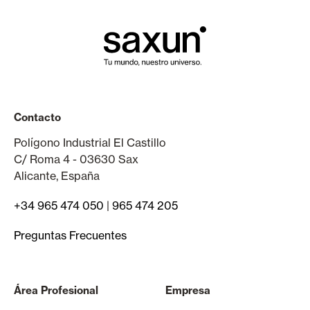
Contacto
Polígono Industrial El Castillo
C/ Roma 4 - 03630 Sax
Alicante, España
+34 965 474 050
|
965 474 205
Preguntas Frecuentes
Área Profesional
Empresa