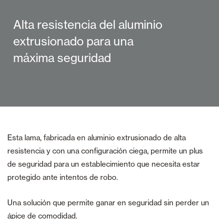
Alta resistencia del aluminio
extrusionado para una
máxima seguridad
Esta lama, fabricada en aluminio extrusionado de alta
resistencia y con una configuración ciega, permite un plus
de seguridad para un establecimiento que necesita estar
protegido ante intentos de robo.
Una solución que permite ganar en seguridad sin perder un
ápice de comodidad.