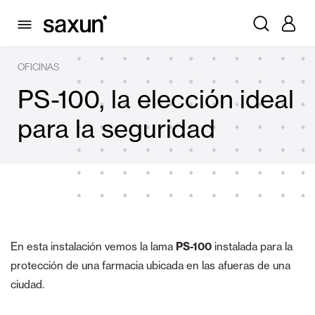
OFICINAS
PS-100, la elección ideal
para la seguridad
En esta instalación vemos la lama
PS-100
instalada para la
protección de una farmacia ubicada en las afueras de una
ciudad.