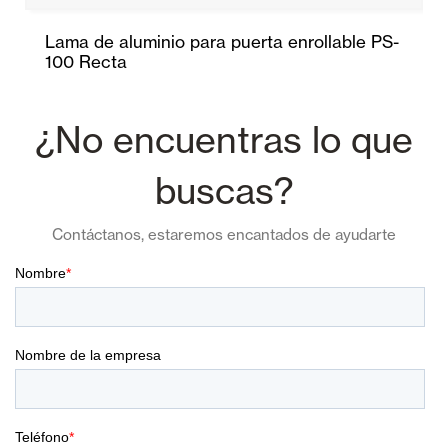
Lama de aluminio para puerta enrollable PS-
100 Recta
¿No encuentras lo que
buscas?
Contáctanos, estaremos encantados de ayudarte