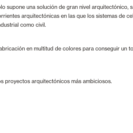
lo supone una solución de gran nivel arquitectónico,
orrientes arquitectónicas en las que los sistemas de 
dustrial como civil.
bricación en multitud de colores para conseguir un toq
os proyectos arquitectónicos más ambiciosos.