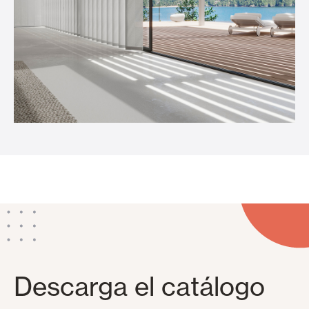
Descarga el catálogo