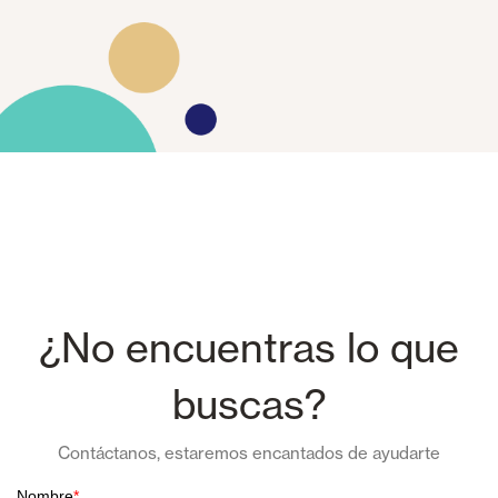
¿No encuentras lo que
buscas?
Contáctanos, estaremos encantados de ayudarte