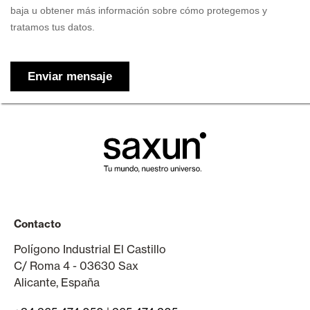
Contacto
Polígono Industrial El Castillo
C/ Roma 4 - 03630 Sax
Alicante, España