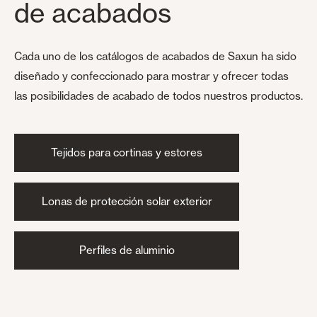
de acabados
Cada uno de los catálogos de acabados de Saxun ha sido
diseñado y confeccionado para mostrar y ofrecer todas
las posibilidades de acabado de todos nuestros productos.
Tejidos para cortinas y estores
Lonas de protección solar exterior
Perfiles de aluminio