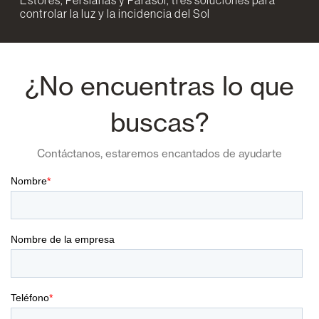
controlar la luz y la incidencia del Sol
¿No encuentras lo que
buscas?
Contáctanos, estaremos encantados de ayudarte