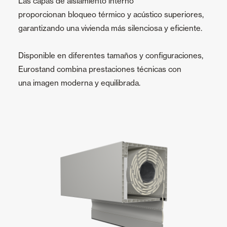
Las capas de aislamiento interno
proporcionan bloqueo térmico y acústico superiores,
garantizando una vivienda más silenciosa y eficiente.
Disponible en diferentes tamaños y configuraciones,
Eurostand combina prestaciones técnicas con
una imagen moderna y equilibrada.