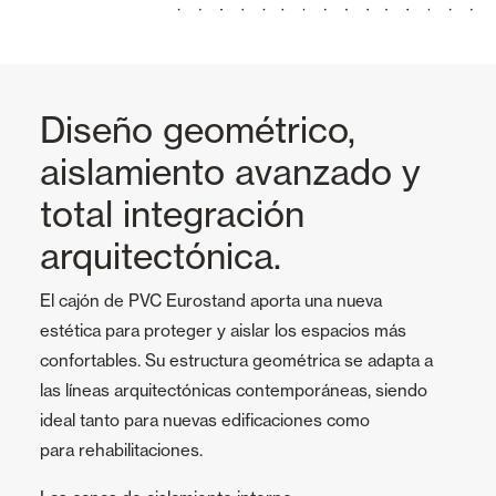
Diseño geométrico,
aislamiento avanzado y
total integración
arquitectónica.
El cajón de PVC Eurostand aporta una nueva
estética para proteger y aislar los espacios más
confortables. Su estructura geométrica se adapta a
las líneas arquitectónicas contemporáneas, siendo
ideal tanto para nuevas edificaciones como
para rehabilitaciones.