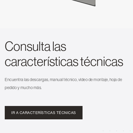
Consulta las
características técnicas
Encuentra las descargas, manual técnico, vídeo de montaje, hoja de
pedido y mucho más.
IR A CARACTERÍSTICAS TÉCNICAS