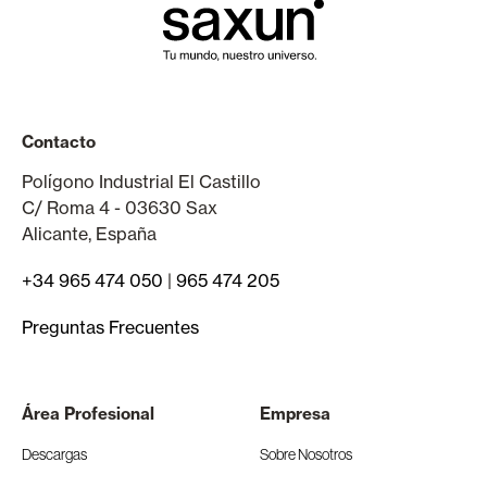
Contacto
Polígono Industrial El Castillo
C/ Roma 4 - 03630 Sax
Alicante, España
+34 965 474 050
|
965 474 205
Preguntas Frecuentes
Área Profesional
Empresa
Descargas
Sobre Nosotros